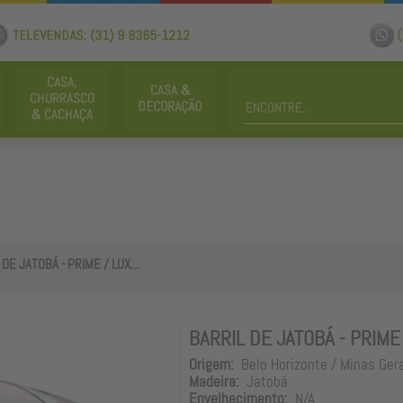
DE JATOBÁ - PRIME / LUX...
BARRIL DE JATOBÁ - PRIME
Origem:
Belo Horizonte / Minas Ger
Madeira:
Jatobá
Envelhecimento:
N/A