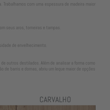
rra. Trabalhamos com uma espessura de madeira maior
om seus aros, torneiras e tampas.
sidade de envelhecimento.
 de outros destilados. Além de analisar a forma como
o de barris e dornas, abriu um leque maior de opções