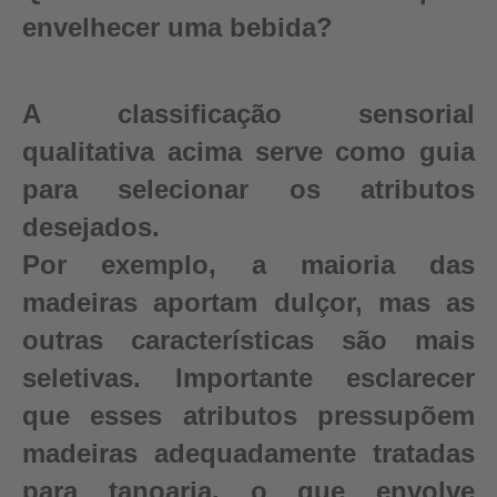
envelhecer uma bebida?
A classificação sensorial
qualitativa acima serve como guia
para selecionar os atributos
desejados.
Por exemplo, a maioria das
madeiras aportam dulçor, mas as
outras características são mais
seletivas. Importante esclarecer
que esses atributos pressupõem
madeiras adequadamente tratadas
para tanoaria, o que envolve