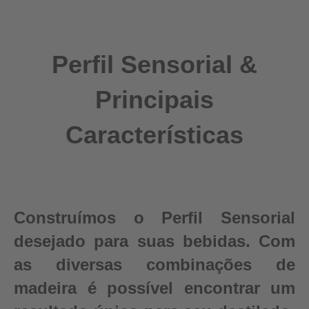
Perfil Sensorial &
Principais
Características
Construímos o Perfil Sensorial
desejado para suas bebidas. Com
as diversas combinações de
madeira é possível encontrar um