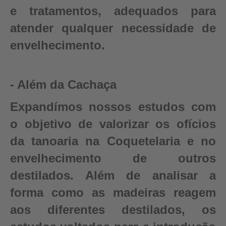
e tratamentos, adequados para
atender qualquer necessidade de
envelhecimento.
- Além da Cachaça
Expandímos nossos estudos com
o objetivo de valorizar os ofícios
da tanoaria na Coquetelaria e no
envelhecimento de outros
destilados. Além de analisar a
forma como as madeiras reagem
aos diferentes destilados, os