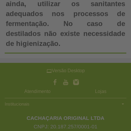
ainda, utilizar os sanitantes
adequados nos processos de
fermentação. No caso de
destilados não existe necessidade
de higienização.
Versão Desktop
Atendimento
Lojas
Institucionais
CACHAÇARIA ORIGINAL LTDA
CNPJ: 20.187.257/0001-01