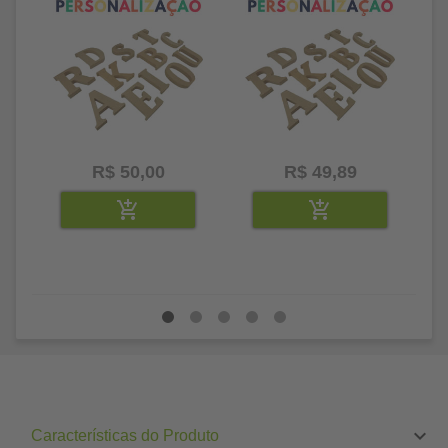
R$ 50,00
R$ 49,89
Características do Produto