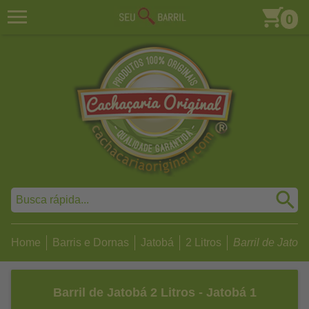
0
Home
Barris e Dornas
Jatobá
2 Litros
Barril de Jatobá 
Barril de Jatobá 2 Litros - Jatobá 1