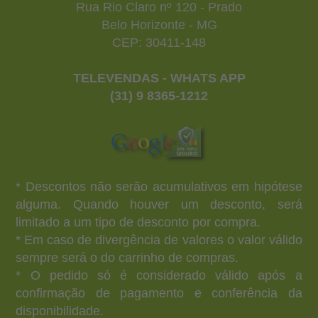
Rua Rio Claro nº 120 - Prado
Belo Horizonte - MG
CEP: 30411-148
TELEVENDAS - WHATS APP
(31) 9 8365-1212
* Descontos não serão acumulativos em hipótese
alguma. Quando houver um desconto, será
limitado a um tipo de desconto por compra.
* Em caso de divergência de valores o valor válido
sempre será o do carrinho de compras.
* O pedido só é considerado válido após a
confirmação de pagamento e conferência da
disponibilidade.