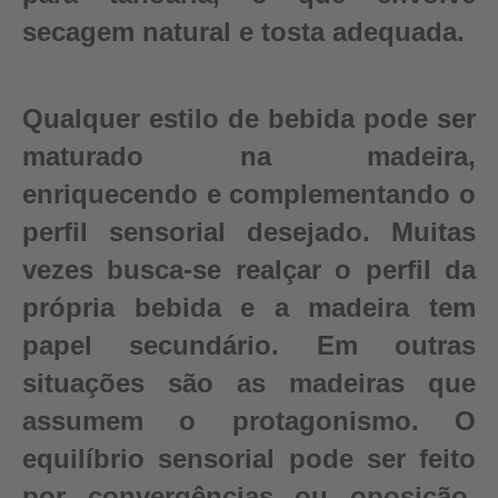
secagem natural e tosta adequada.
Qualquer estilo de bebida pode ser
maturado na madeira,
enriquecendo e complementando o
perfil sensorial desejado. Muitas
vezes busca-se realçar o perfil da
própria bebida e a madeira tem
papel secundário. Em outras
situações são as madeiras que
assumem o protagonismo. O
equilíbrio sensorial pode ser feito
por convergências ou oposição,