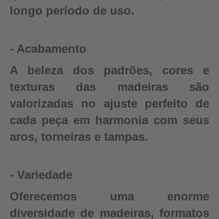
longo período de uso.
- Acabamento
A beleza dos padrões, cores e
texturas das madeiras são
valorizadas no ajuste perfeito de
cada peça em harmonia com seus
aros, torneiras e tampas.
- Variedade
Oferecemos uma enorme
diversidade de madeiras, formatos