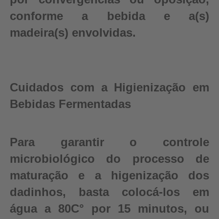
conforme a bebida e a(s)
madeira(s) envolvidas.
Cuidados com a Higienização em
Bebidas Fermentadas
Para garantir o controle
microbiológico do processo de
maturação e a higenização dos
dadinhos, basta colocá-los em
água a 80C° por 15 minutos, ou