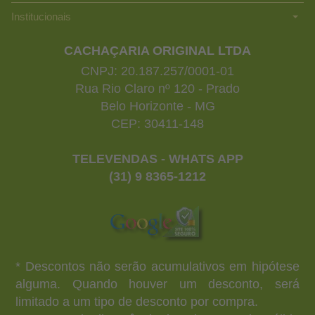
Institucionais
CACHAÇARIA ORIGINAL LTDA
CNPJ: 20.187.257/0001-01
Rua Rio Claro nº 120 - Prado
Belo Horizonte - MG
CEP: 30411-148
TELEVENDAS - WHATS APP
(31) 9 8365-1212
* Descontos não serão acumulativos em hipótese
alguma. Quando houver um desconto, será
limitado a um tipo de desconto por compra.