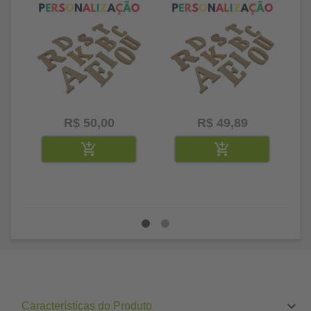
R$ 50,00
R$ 49,89
Características do Produto