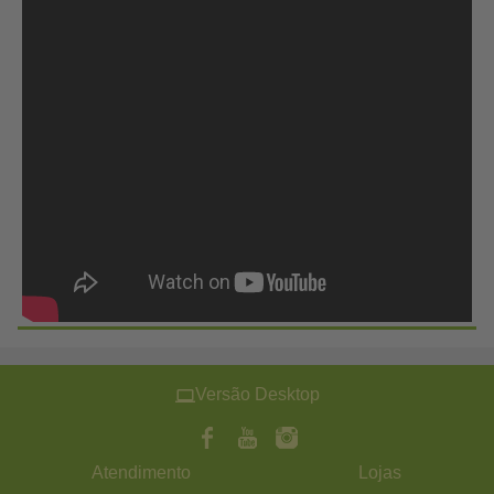
Versão Desktop
Atendimento
Lojas