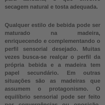
secagem natural e tosta adequada.
Qualquer estilo de bebida pode ser
maturado na madeira,
enriquecendo e complementando o
perfil sensorial desejado. Muitas
vezes busca-se realçar o perfil da
própria bebida e a madeira tem
papel secundário. Em outras
situações são as madeiras que
assumem o protagonismo. O
equilíbrio sensorial pode ser feito
por convergências ou oposição,