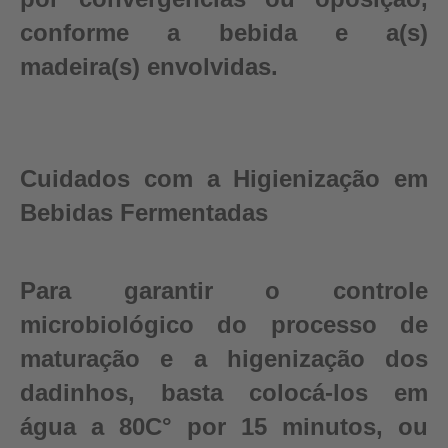
conforme a bebida e a(s)
madeira(s) envolvidas.
Cuidados com a Higienização em
Bebidas Fermentadas
Para garantir o controle
microbiológico do processo de
maturação e a higenização dos
dadinhos, basta colocá-los em
água a 80C° por 15 minutos, ou