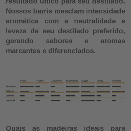
resultado único para seu destilado.
Nossos barris mesclam intensidade
aromática com a neutralidade e
leveza de seu destilado preferido,
gerando sabores e aromas
marcantes e diferenciados.
Quais as madeiras ideais para