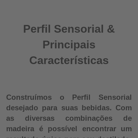
Perfil Sensorial &
Principais
Características
Construímos o Perfil Sensorial
desejado para suas bebidas. Com
as diversas combinações de
madeira é possível encontrar um