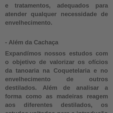
e tratamentos, adequados para
atender qualquer necessidade de
envelhecimento.
- Além da Cachaça
Expandímos nossos estudos com
o objetivo de valorizar os ofícios
da tanoaria na Coquetelaria e no
envelhecimento de outros
destilados. Além de analisar a
forma como as madeiras reagem
aos diferentes destilados, os