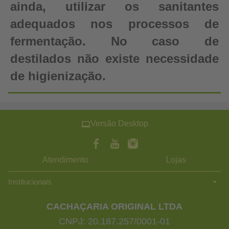
ainda, utilizar os sanitantes
adequados nos processos de
fermentação. No caso de
destilados não existe necessidade
de higienização.
Versão Desktop
Atendimento
Lojas
Institucionais
CACHAÇARIA ORIGINAL LTDA
CNPJ: 20.187.257/0001-01