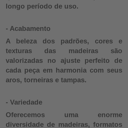
longo período de uso.
- Acabamento
A beleza dos padrões, cores e
texturas das madeiras são
valorizadas no ajuste perfeito de
cada peça em harmonia com seus
aros, torneiras e tampas.
- Variedade
Oferecemos uma enorme
diversidade de madeiras, formatos