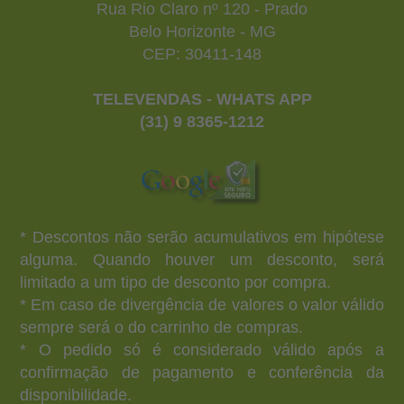
Rua Rio Claro nº 120 - Prado
Belo Horizonte - MG
CEP: 30411-148
TELEVENDAS - WHATS APP
(31) 9 8365-1212
* Descontos não serão acumulativos em hipótese
alguma. Quando houver um desconto, será
limitado a um tipo de desconto por compra.
* Em caso de divergência de valores o valor válido
sempre será o do carrinho de compras.
* O pedido só é considerado válido após a
confirmação de pagamento e conferência da
disponibilidade.