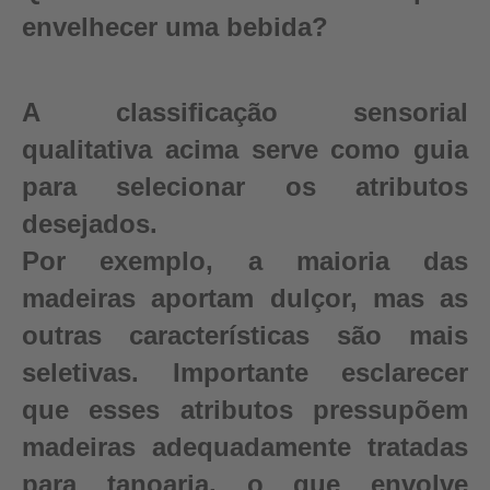
envelhecer uma bebida?
A classificação sensorial
qualitativa acima serve como guia
para selecionar os atributos
desejados.
Por exemplo, a maioria das
madeiras aportam dulçor, mas as
outras características são mais
seletivas. Importante esclarecer
que esses atributos pressupõem
madeiras adequadamente tratadas
para tanoaria, o que envolve