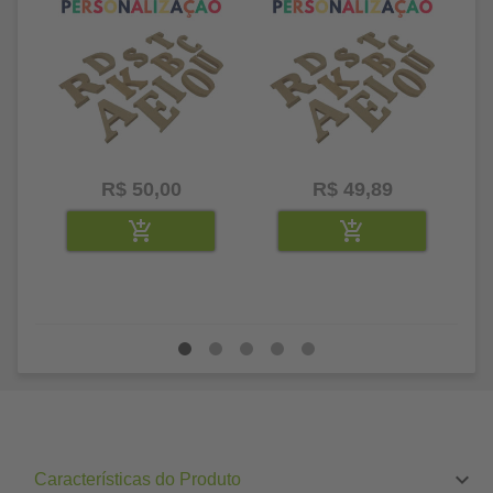
R$ 50,00
R$ 49,89
Características do Produto