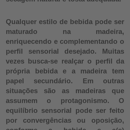
Qualquer estilo de bebida pode ser
maturado na madeira,
enriquecendo e complementando o
perfil sensorial desejado. Muitas
vezes busca-se realçar o perfil da
própria bebida e a madeira tem
papel secundário. Em outras
situações são as madeiras que
assumem o protagonismo. O
equilíbrio sensorial pode ser feito
por convergências ou oposição,