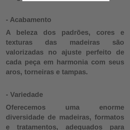
- Acabamento
A beleza dos padrões, cores e
texturas das madeiras são
valorizadas no ajuste perfeito de
cada peça em harmonia com seus
aros, torneiras e tampas.
- Variedade
Oferecemos uma enorme
diversidade de madeiras, formatos
e tratamentos, adequados para