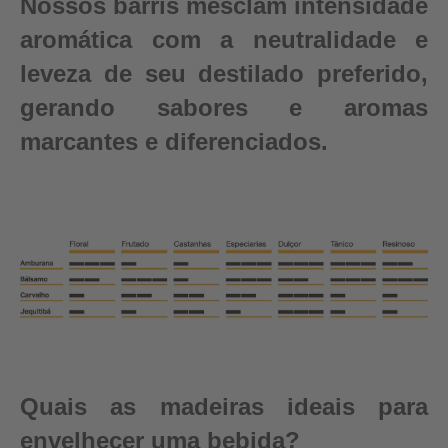
Nossos barris mesclam intensidade
aromática com a neutralidade e
leveza de seu destilado preferido,
gerando sabores e aromas
marcantes e diferenciados.
Quais as madeiras ideais para
envelhecer uma bebida?