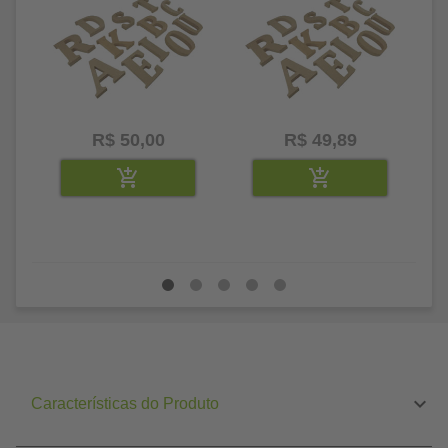
R$ 50,00
R$ 49,89
Características do Produto