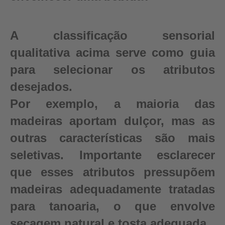
A classificação sensorial
qualitativa acima serve como guia
para selecionar os atributos
desejados.
Por exemplo, a maioria das
madeiras aportam dulçor, mas as
outras características são mais
seletivas. Importante esclarecer
que esses atributos pressupõem
madeiras adequadamente tratadas
para tanoaria, o que envolve
secagem natural e tosta adequada.