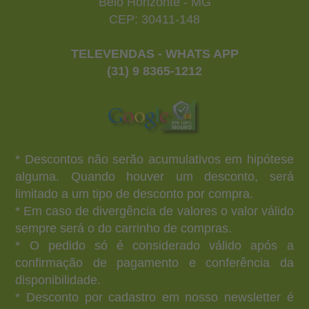
Belo Horizonte - MG
CEP: 30411-148
TELEVENDAS - WHATS APP
(31) 9 8365-1212
* Descontos não serão acumulativos em hipótese
alguma. Quando houver um desconto, será
limitado a um tipo de desconto por compra.
* Em caso de divergência de valores o valor válido
sempre será o do carrinho de compras.
* O pedido só é considerado válido após a
confirmação de pagamento e conferência da
disponibilidade.
* Desconto por cadastro em nosso newsletter é