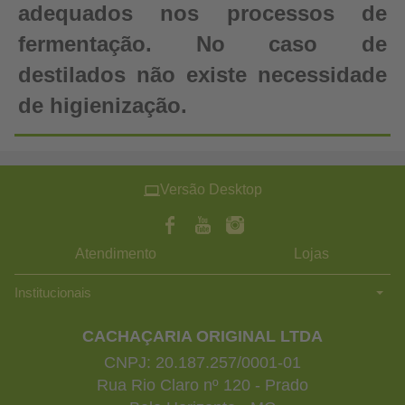
adequados nos processos de
fermentação. No caso de
destilados não existe necessidade
de higienização.
Versão Desktop
Atendimento
Lojas
Institucionais
CACHAÇARIA ORIGINAL LTDA
CNPJ: 20.187.257/0001-01
Rua Rio Claro nº 120 - Prado