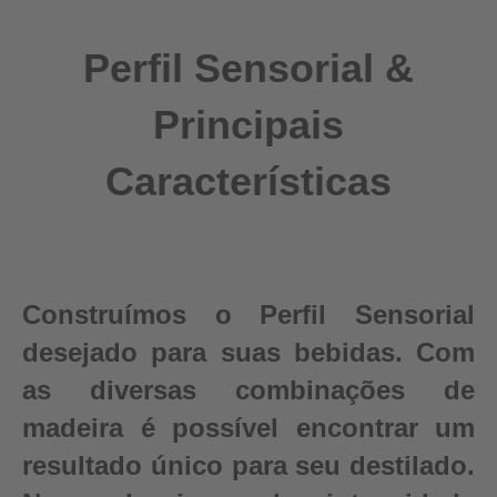
Perfil Sensorial &
Principais
Características
Construímos o Perfil Sensorial
desejado para suas bebidas. Com
as diversas combinações de
madeira é possível encontrar um
resultado único para seu destilado.