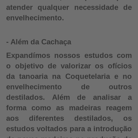
atender qualquer necessidade de
envelhecimento.
- Além da Cachaça
Expandímos nossos estudos com
o objetivo de valorizar os ofícios
da tanoaria na Coquetelaria e no
envelhecimento de outros
destilados. Além de analisar a
forma como as madeiras reagem
aos diferentes destilados, os
estudos voltados para a introdução