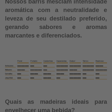
Nossos barris mesclam intensidade
aromática com a neutralidade e
leveza de seu destilado preferido,
gerando sabores e aromas
marcantes e diferenciados.
Quais as madeiras ideais para
envelhecer uma bebida?