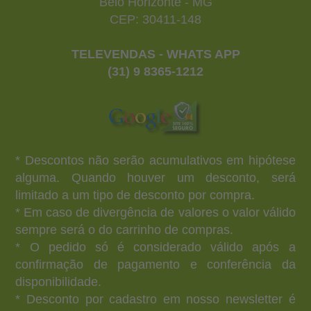
Belo Horizonte - MG
CEP: 30411-148
TELEVENDAS - WHATS APP
(31) 9 8365-1212
* Descontos não serão acumulativos em hipótese
alguma. Quando houver um desconto, será
limitado a um tipo de desconto por compra.
* Em caso de divergência de valores o valor válido
sempre será o do carrinho de compras.
* O pedido só é considerado válido após a
confirmação de pagamento e conferência da
disponibilidade.
* Desconto por cadastro em nosso newsletter é