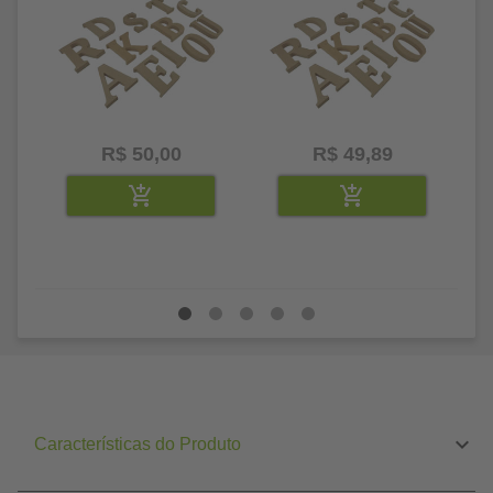
R$ 50,00
R$ 49,89
Características do Produto