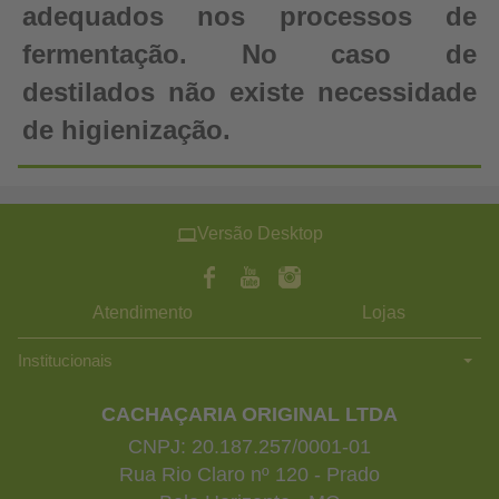
adequados nos processos de
fermentação. No caso de
destilados não existe necessidade
de higienização.
Versão Desktop
Atendimento
Lojas
Institucionais
CACHAÇARIA ORIGINAL LTDA
CNPJ: 20.187.257/0001-01
Rua Rio Claro nº 120 - Prado