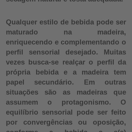
Qualquer estilo de bebida pode ser
maturado na madeira,
enriquecendo e complementando o
perfil sensorial desejado. Muitas
vezes busca-se realçar o perfil da
própria bebida e a madeira tem
papel secundário. Em outras
situações são as madeiras que
assumem o protagonismo. O
equilíbrio sensorial pode ser feito
por convergências ou oposição,