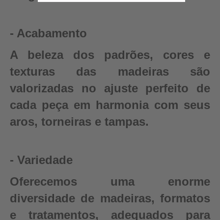
- Acabamento
A beleza dos padrões, cores e
texturas das madeiras são
valorizadas no ajuste perfeito de
cada peça em harmonia com seus
aros, torneiras e tampas.
- Variedade
Oferecemos uma enorme
diversidade de madeiras, formatos
e tratamentos, adequados para