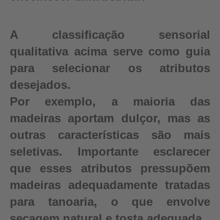
A classificação sensorial
qualitativa acima serve como guia
para selecionar os atributos
desejados.
Por exemplo, a maioria das
madeiras aportam dulçor, mas as
outras características são mais
seletivas. Importante esclarecer
que esses atributos pressupõem
madeiras adequadamente tratadas
para tanoaria, o que envolve
secagem natural e tosta adequada.