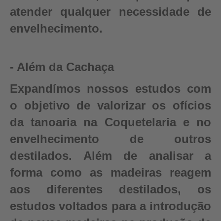
atender qualquer necessidade de
envelhecimento.
- Além da Cachaça
Expandímos nossos estudos com
o objetivo de valorizar os ofícios
da tanoaria na Coquetelaria e no
envelhecimento de outros
destilados. Além de analisar a
forma como as madeiras reagem
aos diferentes destilados, os
estudos voltados para a introdução