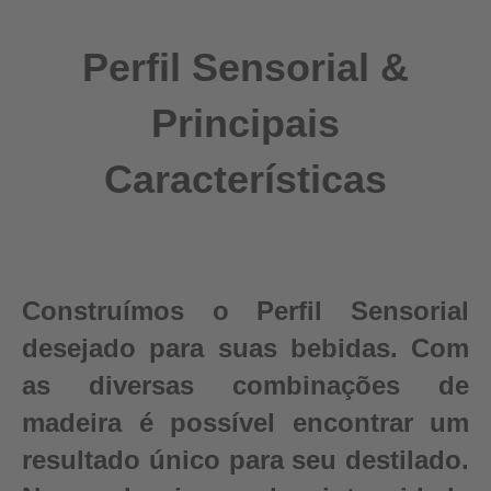
Perfil Sensorial &
Principais
Características
Construímos o Perfil Sensorial
desejado para suas bebidas. Com
as diversas combinações de
madeira é possível encontrar um
resultado único para seu destilado.