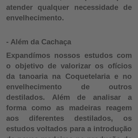
atender qualquer necessidade de
envelhecimento.
- Além da Cachaça
Expandímos nossos estudos com
o objetivo de valorizar os ofícios
da tanoaria na Coquetelaria e no
envelhecimento de outros
destilados. Além de analisar a
forma como as madeiras reagem
aos diferentes destilados, os
estudos voltados para a introdução