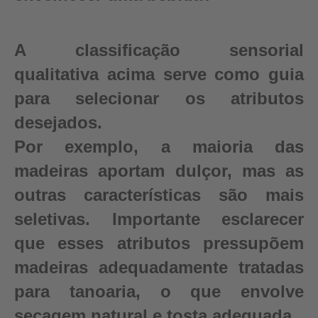
A classificação sensorial
qualitativa acima serve como guia
para selecionar os atributos
desejados.
Por exemplo, a maioria das
madeiras aportam dulçor, mas as
outras características são mais
seletivas. Importante esclarecer
que esses atributos pressupõem
madeiras adequadamente tratadas
para tanoaria, o que envolve
secagem natural e tosta adequada.