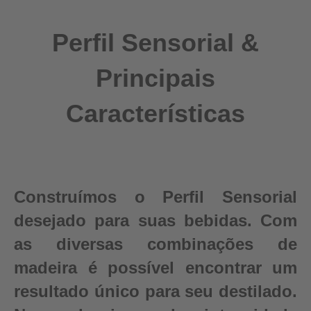
Perfil Sensorial &
Principais
Características
Construímos o Perfil Sensorial
desejado para suas bebidas. Com
as diversas combinações de
madeira é possível encontrar um
resultado único para seu destilado.