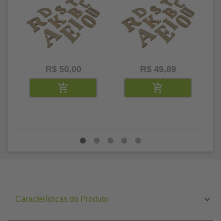
R$ 50,00
R$ 49,89
Características do Produto