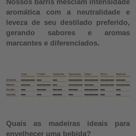
Nossos barris mesclam intensidade
aromática com a neutralidade e
leveza de seu destilado preferido,
gerando sabores e aromas
marcantes e diferenciados.
Quais as madeiras ideais para
envelhecer uma bebida?