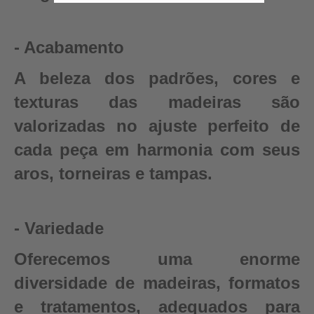
- Acabamento
A beleza dos padrões, cores e
texturas das madeiras são
valorizadas no ajuste perfeito de
cada peça em harmonia com seus
aros, torneiras e tampas.
- Variedade
Oferecemos uma enorme
diversidade de madeiras, formatos
e tratamentos, adequados para