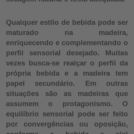
Qualquer estilo de bebida pode ser
maturado na madeira,
enriquecendo e complementando o
perfil sensorial desejado. Muitas
vezes busca-se realçar o perfil da
própria bebida e a madeira tem
papel secundário. Em outras
situações são as madeiras que
assumem o protagonismo. O
equilíbrio sensorial pode ser feito
por convergências ou oposição,