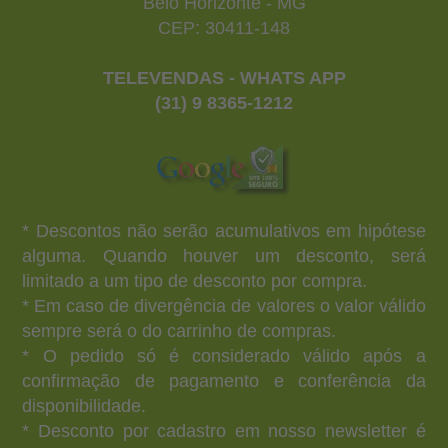
Belo Horizonte - MG
CEP: 30411-148
TELEVENDAS - WHATS APP
(31) 9 8365-1212
* Descontos não serão acumulativos em hipótese
alguma. Quando houver um desconto, será
limitado a um tipo de desconto por compra.
* Em caso de divergência de valores o valor válido
sempre será o do carrinho de compras.
* O pedido só é considerado válido após a
confirmação de pagamento e conferência da
disponibilidade.
* Desconto por cadastro em nosso newsletter é