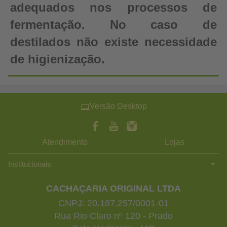
adequados nos processos de
fermentação. No caso de
destilados não existe necessidade
de higienização.
Versão Desktop
Atendimento
Lojas
Institucionais
CACHAÇARIA ORIGINAL LTDA
CNPJ: 20.187.257/0001-01
Rua Rio Claro nº 120 - Prado