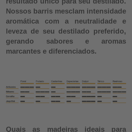
resultado único para seu destilado.
Nossos barris mesclam intensidade
aromática com a neutralidade e
leveza de seu destilado preferido,
gerando sabores e aromas
marcantes e diferenciados.
Quais as madeiras ideais para