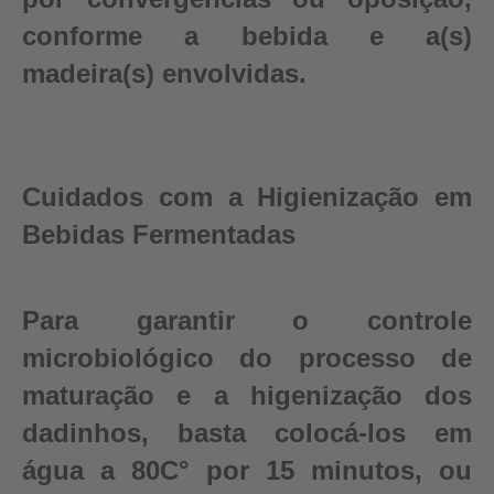
conforme a bebida e a(s)
madeira(s) envolvidas.
Cuidados com a Higienização em
Bebidas Fermentadas
Para garantir o controle
microbiológico do processo de
maturação e a higenização dos
dadinhos, basta colocá-los em
água a 80C° por 15 minutos, ou