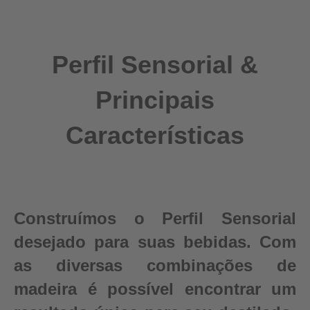
Perfil Sensorial &
Principais
Características
Construímos o Perfil Sensorial
desejado para suas bebidas. Com
as diversas combinações de
madeira é possível encontrar um