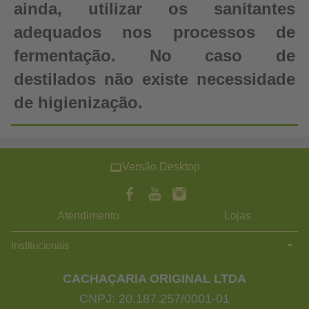
ainda, utilizar os sanitantes
adequados nos processos de
fermentação. No caso de
destilados não existe necessidade
de higienização.
Versão Desktop
Atendimento
Lojas
Institucionais
CACHAÇARIA ORIGINAL LTDA
CNPJ: 20.187.257/0001-01