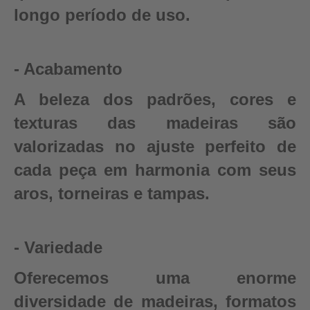
longo período de uso.
- Acabamento
A beleza dos padrões, cores e
texturas das madeiras são
valorizadas no ajuste perfeito de
cada peça em harmonia com seus
aros, torneiras e tampas.
- Variedade
Oferecemos uma enorme
diversidade de madeiras, formatos