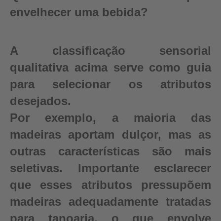
envelhecer uma bebida?
A classificação sensorial
qualitativa acima serve como guia
para selecionar os atributos
desejados.
Por exemplo, a maioria das
madeiras aportam dulçor, mas as
outras características são mais
seletivas. Importante esclarecer
que esses atributos pressupõem
madeiras adequadamente tratadas
para tanoaria, o que envolve