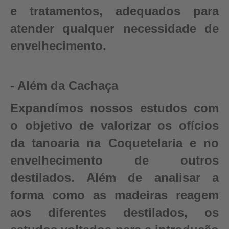
e tratamentos, adequados para
atender qualquer necessidade de
envelhecimento.
- Além da Cachaça
Expandímos nossos estudos com
o objetivo de valorizar os ofícios
da tanoaria na Coquetelaria e no
envelhecimento de outros
destilados. Além de analisar a
forma como as madeiras reagem
aos diferentes destilados, os