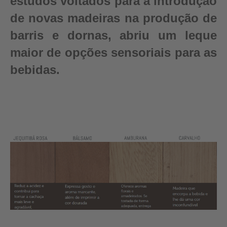
estudos voltados para a introdução
de novas madeiras na produção de
barris e dornas, abriu um leque
maior de opções sensoriais para as
bebidas.