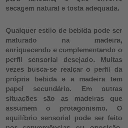
secagem natural e tosta adequada.
Qualquer estilo de bebida pode ser
maturado na madeira,
enriquecendo e complementando o
perfil sensorial desejado. Muitas
vezes busca-se realçar o perfil da
própria bebida e a madeira tem
papel secundário. Em outras
situações são as madeiras que
assumem o protagonismo. O
equilíbrio sensorial pode ser feito
por convergências ou oposição,