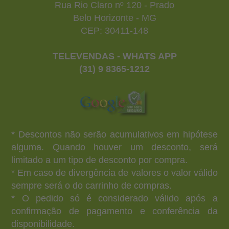
Rua Rio Claro nº 120 - Prado
Belo Horizonte - MG
CEP: 30411-148
TELEVENDAS - WHATS APP
(31) 9 8365-1212
* Descontos não serão acumulativos em hipótese
alguma. Quando houver um desconto, será
limitado a um tipo de desconto por compra.
* Em caso de divergência de valores o valor válido
sempre será o do carrinho de compras.
* O pedido só é considerado válido após a
confirmação de pagamento e conferência da
disponibilidade.