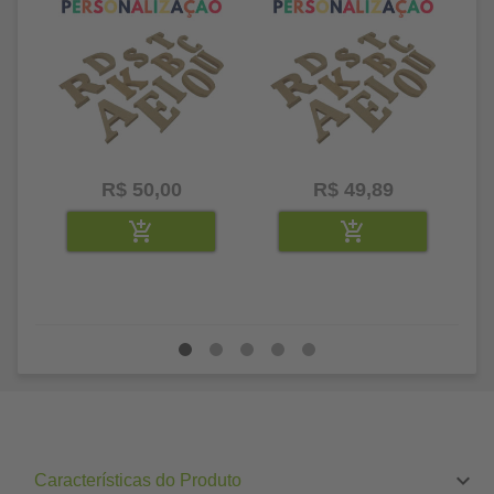
R$ 50,00
R$ 49,89
Características do Produto