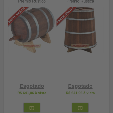
Prêmio Rústico
Prêmio Rústica
Esgotado
Esgotado
R$ 641,06
à vista
R$ 641,06
à vista