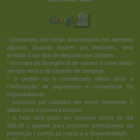
* Descontos não serão acumulativos em hipótese
alguma. Quando houver um desconto, será
limitado a um tipo de desconto por compra.
* Em caso de divergência de valores o valor válido
sempre será o do carrinho de compras.
* O pedido só é considerado válido após a
confirmação de pagamento e conferência da
disponibilidade.
* Desconto por cadastro em nosso newsletter é
válido para a primeira compra.
* O frete será grátis em compras acima de R$
300,00 ( apenas para produtos participantes da
promoção ) confira as regras e a disponibilidade.