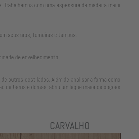
rra. Trabalhamos com uma espessura de madeira maior
om seus aros, torneiras e tampas.
sidade de envelhecimento.
 de outros destilados. Além de analisar a forma como
o de barris e dornas, abriu um leque maior de opções