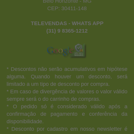
Belo Horizonte - MG
CEP: 30411-148
TELEVENDAS - WHATS APP
(31) 9 8365-1212
* Descontos não serão acumulativos em hipótese
alguma. Quando houver um desconto, será
limitado a um tipo de desconto por compra.
* Em caso de divergência de valores o valor válido
sempre será o do carrinho de compras.
* O pedido só é considerado válido após a
confirmação de pagamento e conferência da
disponibilidade.
* Desconto por cadastro em nosso newsletter é