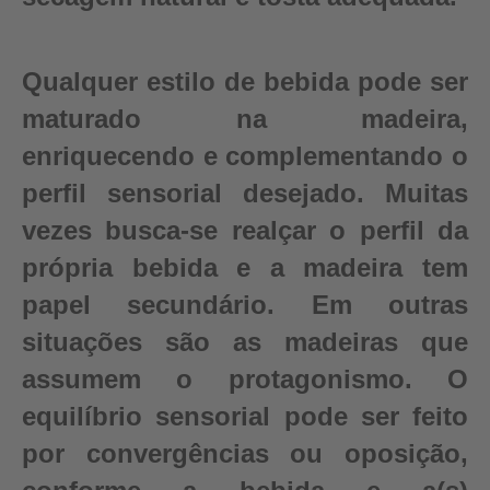
Qualquer estilo de bebida pode ser
maturado na madeira,
enriquecendo e complementando o
perfil sensorial desejado. Muitas
vezes busca-se realçar o perfil da
própria bebida e a madeira tem
papel secundário. Em outras
situações são as madeiras que
assumem o protagonismo. O
equilíbrio sensorial pode ser feito
por convergências ou oposição,