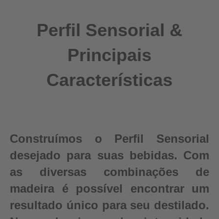
Perfil Sensorial &
Principais
Características
Construímos o Perfil Sensorial
desejado para suas bebidas. Com
as diversas combinações de
madeira é possível encontrar um
resultado único para seu destilado.