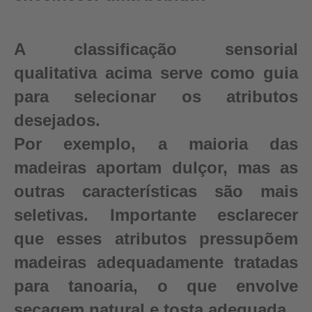
A classificação sensorial
qualitativa acima serve como guia
para selecionar os atributos
desejados.
Por exemplo, a maioria das
madeiras aportam dulçor, mas as
outras características são mais
seletivas. Importante esclarecer
que esses atributos pressupõem
madeiras adequadamente tratadas
para tanoaria, o que envolve
secagem natural e tosta adequada.