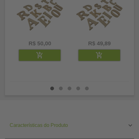
R$ 50,00
R$ 49,89
Características do Produto