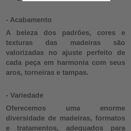
- Acabamento
A beleza dos padrões, cores e
texturas das madeiras são
valorizadas no ajuste perfeito de
cada peça em harmonia com seus
aros, torneiras e tampas.
- Variedade
Oferecemos uma enorme
diversidade de madeiras, formatos
e tratamentos, adequados para