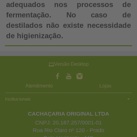
adequados nos processos de
fermentação. No caso de
destilados não existe necessidade
de higienização.
Versão Desktop
Atendimento
Lojas
Institucionais
CACHAÇARIA ORIGINAL LTDA
CNPJ: 20.187.257/0001-01
Rua Rio Claro nº 120 - Prado