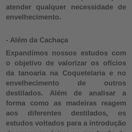
atender qualquer necessidade de
envelhecimento.
- Além da Cachaça
Expandímos nossos estudos com
o objetivo de valorizar os ofícios
da tanoaria na Coquetelaria e no
envelhecimento de outros
destilados. Além de analisar a
forma como as madeiras reagem
aos diferentes destilados, os
estudos voltados para a introdução