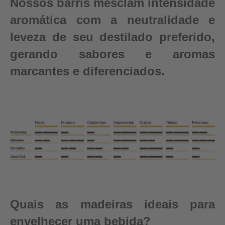
Nossos barris mesclam intensidade
aromática com a neutralidade e
leveza de seu destilado preferido,
gerando sabores e aromas
marcantes e diferenciados.
Quais as madeiras ideais para
envelhecer uma bebida?