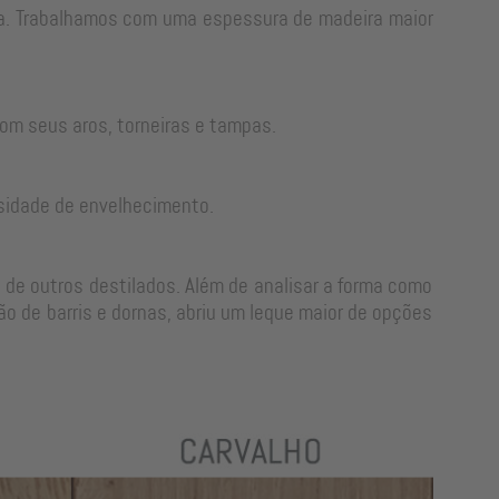
rra. Trabalhamos com uma espessura de madeira maior
om seus aros, torneiras e tampas.
sidade de envelhecimento.
 de outros destilados. Além de analisar a forma como
o de barris e dornas, abriu um leque maior de opções