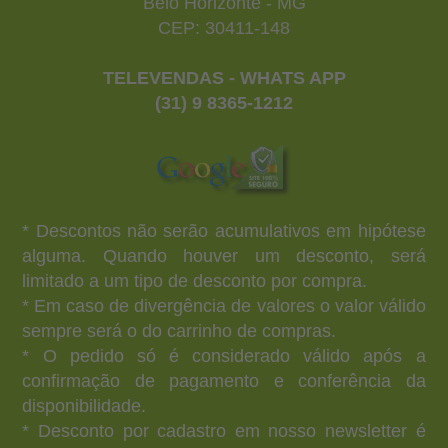
Belo Horizonte - MG
CEP: 30411-148
TELEVENDAS - WHATS APP
(31) 9 8365-1212
* Descontos não serão acumulativos em hipótese
alguma. Quando houver um desconto, será
limitado a um tipo de desconto por compra.
* Em caso de divergência de valores o valor válido
sempre será o do carrinho de compras.
* O pedido só é considerado válido após a
confirmação de pagamento e conferência da
disponibilidade.
* Desconto por cadastro em nosso newsletter é