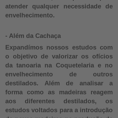
atender qualquer necessidade de
envelhecimento.
- Além da Cachaça
Expandímos nossos estudos com
o objetivo de valorizar os ofícios
da tanoaria na Coquetelaria e no
envelhecimento de outros
destilados. Além de analisar a
forma como as madeiras reagem
aos diferentes destilados, os
estudos voltados para a introdução