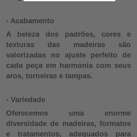
- Acabamento
A beleza dos padrões, cores e
texturas das madeiras são
valorizadas no ajuste perfeito de
cada peça em harmonia com seus
aros, torneiras e tampas.
- Variedade
Oferecemos uma enorme
diversidade de madeiras, formatos
e tratamentos, adequados para