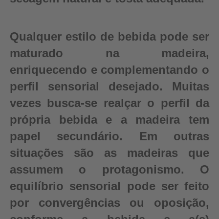
Qualquer estilo de bebida pode ser
maturado na madeira,
enriquecendo e complementando o
perfil sensorial desejado. Muitas
vezes busca-se realçar o perfil da
própria bebida e a madeira tem
papel secundário. Em outras
situações são as madeiras que
assumem o protagonismo. O
equilíbrio sensorial pode ser feito
por convergências ou oposição,