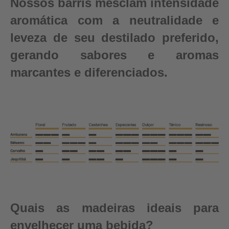
Nossos barris mesclam intensidade
aromática com a neutralidade e
leveza de seu destilado preferido,
gerando sabores e aromas
marcantes e diferenciados.
Quais as madeiras ideais para
envelhecer uma bebida?