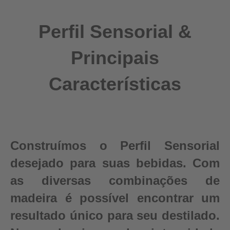
Perfil Sensorial &
Principais
Características
Construímos o Perfil Sensorial
desejado para suas bebidas. Com
as diversas combinações de
madeira é possível encontrar um
resultado único para seu destilado.