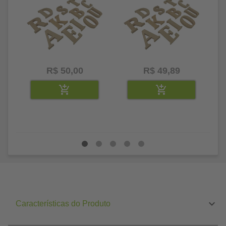
R$ 50,00
R$ 49,89
Características do Produto