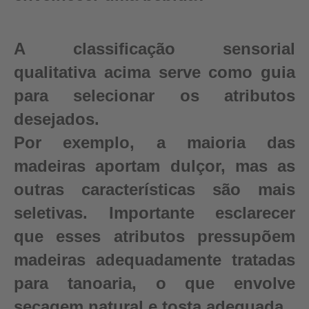
A classificação sensorial
qualitativa acima serve como guia
para selecionar os atributos
desejados.
Por exemplo, a maioria das
madeiras aportam dulçor, mas as
outras características são mais
seletivas. Importante esclarecer
que esses atributos pressupõem
madeiras adequadamente tratadas
para tanoaria, o que envolve
secagem natural e tosta adequada.