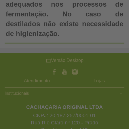
adequados nos processos de
fermentação. No caso de
destilados não existe necessidade
de higienização.
Versão Desktop
Atendimento
Lojas
Institucionais
CACHAÇARIA ORIGINAL LTDA
CNPJ: 20.187.257/0001-01
Rua Rio Claro nº 120 - Prado