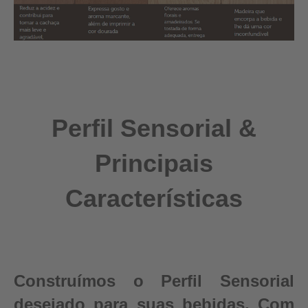
Perfil Sensorial &
Principais
Características
Construímos o Perfil Sensorial
desejado para suas bebidas. Com