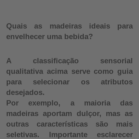
Quais as madeiras ideais para
envelhecer uma bebida?
A classificação sensorial
qualitativa acima serve como guia
para selecionar os atributos
desejados.
Por exemplo, a maioria das
madeiras aportam dulçor, mas as
outras características são mais
seletivas. Importante esclarecer