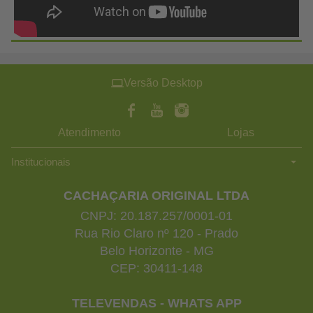
Versão Desktop
Atendimento
Lojas
Institucionais
CACHAÇARIA ORIGINAL LTDA
CNPJ: 20.187.257/0001-01
Rua Rio Claro nº 120 - Prado
Belo Horizonte - MG
CEP: 30411-148
TELEVENDAS - WHATS APP