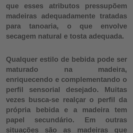
que esses atributos pressupõem
madeiras adequadamente tratadas
para tanoaria, o que envolve
secagem natural e tosta adequada.
Qualquer estilo de bebida pode ser
maturado na madeira,
enriquecendo e complementando o
perfil sensorial desejado. Muitas
vezes busca-se realçar o perfil da
própria bebida e a madeira tem
papel secundário. Em outras
situações são as madeiras que