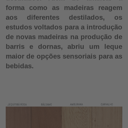
forma como as madeiras reagem
aos diferentes destilados, os
estudos voltados para a introdução
de novas madeiras na produção de
barris e dornas, abriu um leque
maior de opções sensoriais para as
bebidas.