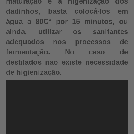
maturação e a higenização dos
dadinhos, basta colocá-los em
água a 80C° por 15 minutos, ou
ainda, utilizar os sanitantes
adequados nos processos de
fermentação. No caso de
destilados não existe necessidade
de higienização.