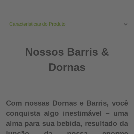
Características do Produto
Nossos Barris &
Dornas
Com nossas Dornas e Barris, você
conquista algo inestimável – uma
alma para sua bebida, resultado da
junção da nossa enorme