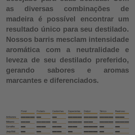
as diversas combinações de
madeira é possível encontrar um
resultado único para seu destilado.
Nossos barris mesclam intensidade
aromática com a neutralidade e
leveza de seu destilado preferido,
gerando sabores e aromas
marcantes e diferenciados.