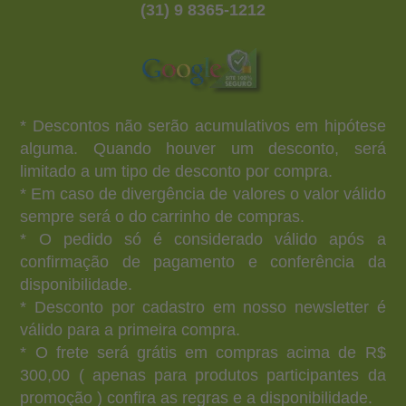
(31) 9 8365-1212
* Descontos não serão acumulativos em hipótese
alguma. Quando houver um desconto, será
limitado a um tipo de desconto por compra.
* Em caso de divergência de valores o valor válido
sempre será o do carrinho de compras.
* O pedido só é considerado válido após a
confirmação de pagamento e conferência da
disponibilidade.
* Desconto por cadastro em nosso newsletter é
válido para a primeira compra.
* O frete será grátis em compras acima de R$
300,00 ( apenas para produtos participantes da
promoção ) confira as regras e a disponibilidade.