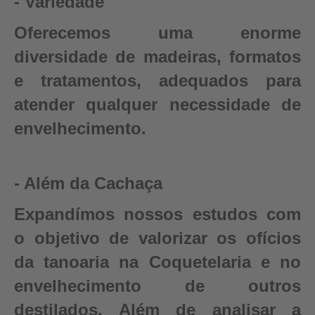
- Variedade
Oferecemos uma enorme
diversidade de madeiras, formatos
e tratamentos, adequados para
atender qualquer necessidade de
envelhecimento.
- Além da Cachaça
Expandímos nossos estudos com
o objetivo de valorizar os ofícios
da tanoaria na Coquetelaria e no
envelhecimento de outros
destilados. Além de analisar a