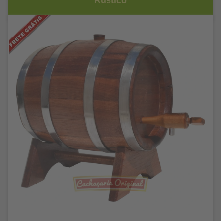
Rústico