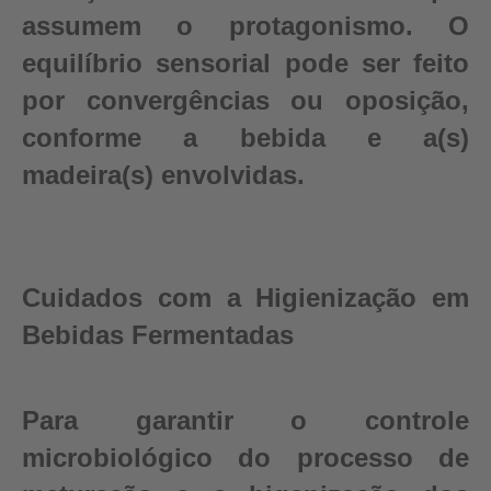
assumem o protagonismo. O
equilíbrio sensorial pode ser feito
por convergências ou oposição,
conforme a bebida e a(s)
madeira(s) envolvidas.
Cuidados com a Higienização em
Bebidas Fermentadas
Para garantir o controle
microbiológico do processo de