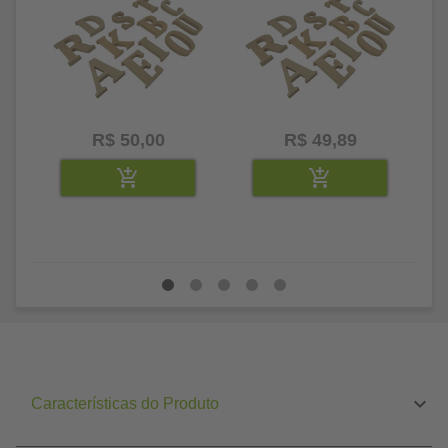
R$ 50,00
R$ 49,89
Características do Produto