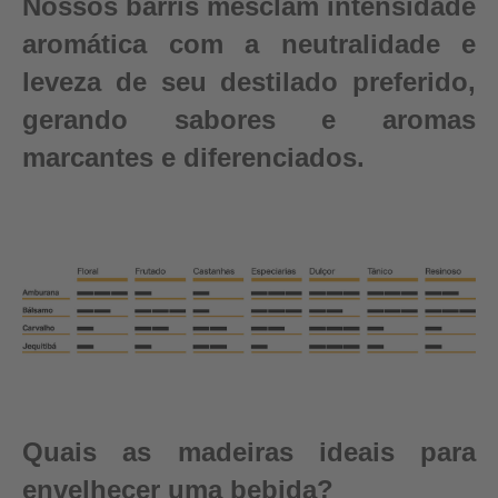
Nossos barris mesclam intensidade
aromática com a neutralidade e
leveza de seu destilado preferido,
gerando sabores e aromas
marcantes e diferenciados.
Quais as madeiras ideais para
envelhecer uma bebida?