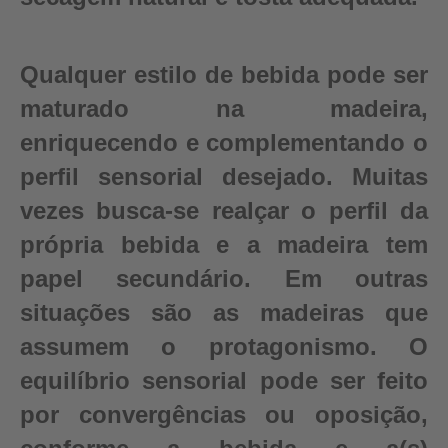
Qualquer estilo de bebida pode ser
maturado na madeira,
enriquecendo e complementando o
perfil sensorial desejado. Muitas
vezes busca-se realçar o perfil da
própria bebida e a madeira tem
papel secundário. Em outras
situações são as madeiras que
assumem o protagonismo. O
equilíbrio sensorial pode ser feito
por convergências ou oposição,