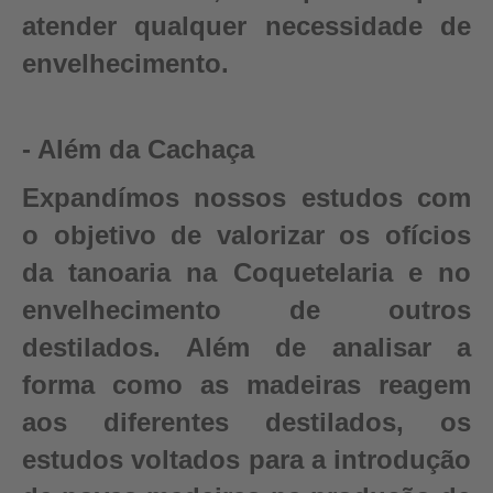
atender qualquer necessidade de
envelhecimento.
- Além da Cachaça
Expandímos nossos estudos com
o objetivo de valorizar os ofícios
da tanoaria na Coquetelaria e no
envelhecimento de outros
destilados. Além de analisar a
forma como as madeiras reagem
aos diferentes destilados, os
estudos voltados para a introdução