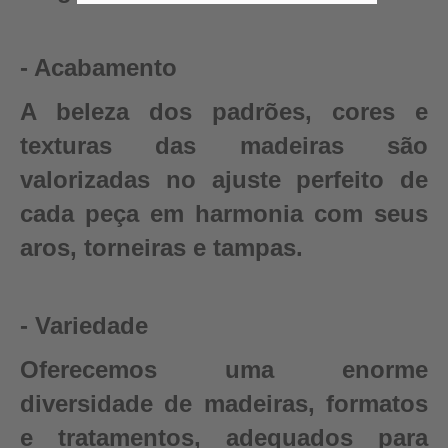
- Acabamento
A beleza dos padrões, cores e
texturas das madeiras são
valorizadas no ajuste perfeito de
cada peça em harmonia com seus
aros, torneiras e tampas.
- Variedade
Oferecemos uma enorme
diversidade de madeiras, formatos
e tratamentos, adequados para