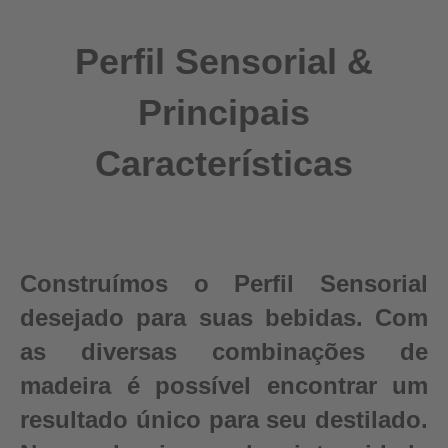
Perfil Sensorial &
Principais
Características
Construímos o Perfil Sensorial
desejado para suas bebidas. Com
as diversas combinações de
madeira é possível encontrar um
resultado único para seu destilado.