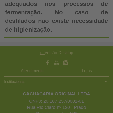
adequados nos processos de
fermentação. No caso de
destilados não existe necessidade
de higienização.
Versão Desktop
Atendimento
Lojas
Institucionais
CACHAÇARIA ORIGINAL LTDA
CNPJ: 20.187.257/0001-01
Rua Rio Claro nº 120 - Prado