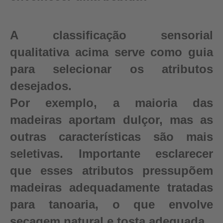
A classificação sensorial
qualitativa acima serve como guia
para selecionar os atributos
desejados.
Por exemplo, a maioria das
madeiras aportam dulçor, mas as
outras características são mais
seletivas. Importante esclarecer
que esses atributos pressupõem
madeiras adequadamente tratadas
para tanoaria, o que envolve
secagem natural e tosta adequada.