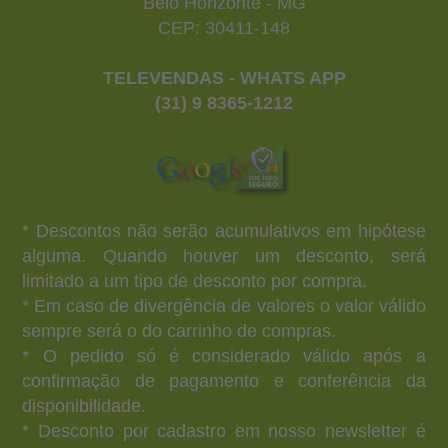
Belo Horizonte - MG
CEP: 30411-148
TELEVENDAS - WHATS APP
(31) 9 8365-1212
* Descontos não serão acumulativos em hipótese
alguma. Quando houver um desconto, será
limitado a um tipo de desconto por compra.
* Em caso de divergência de valores o valor válido
sempre será o do carrinho de compras.
* O pedido só é considerado válido após a
confirmação de pagamento e conferência da
disponibilidade.
* Desconto por cadastro em nosso newsletter é