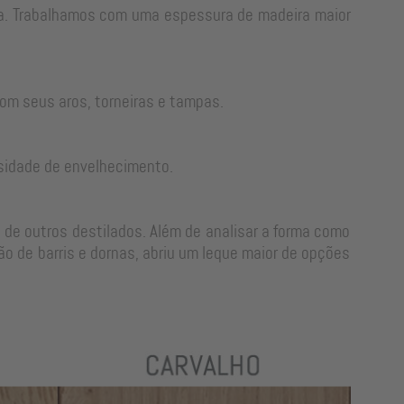
rra. Trabalhamos com uma espessura de madeira maior
om seus aros, torneiras e tampas.
sidade de envelhecimento.
 de outros destilados. Além de analisar a forma como
o de barris e dornas, abriu um leque maior de opções