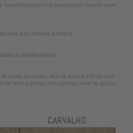
rra. Trabalhamos com uma espessura de madeira maior
om seus aros, torneiras e tampas.
sidade de envelhecimento.
 de outros destilados. Além de analisar a forma como
o de barris e dornas, abriu um leque maior de opções