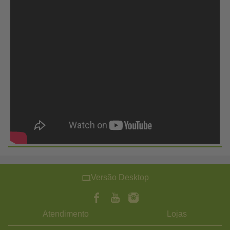
Versão Desktop
Atendimento
Lojas