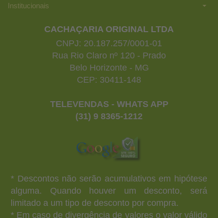
Institucionais
CACHAÇARIA ORIGINAL LTDA
CNPJ: 20.187.257/0001-01
Rua Rio Claro nº 120 - Prado
Belo Horizonte - MG
CEP: 30411-148
TELEVENDAS - WHATS APP
(31) 9 8365-1212
* Descontos não serão acumulativos em hipótese
alguma. Quando houver um desconto, será
limitado a um tipo de desconto por compra.
* Em caso de divergência de valores o valor válido