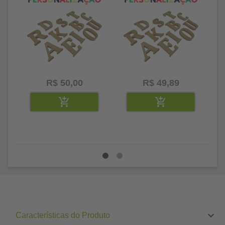
R$ 50,00
R$ 49,89
Características do Produto