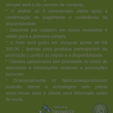
sempre será o do carrinho de compras.
* O pedido só é considerado válido após a
confirmação de pagamento e conferência da
disponibilidade.
* Desconto por cadastro em nosso newsletter é
válido para a primeira compra.
* O frete será grátis em compras acima de R$
300,00 ( apenas para produtos participantes da
promoção ) confira as regras e a disponibilidade.
* Clientes cadastrados tem prioridade no envio de
descontos e informações relativas a promoções
sazonais.
* Ocasionalmente os fabricantes/produtores
poderão alterar a embalagem sem prévio
aviso,nesse caso o cliente será informado antes
do envio.