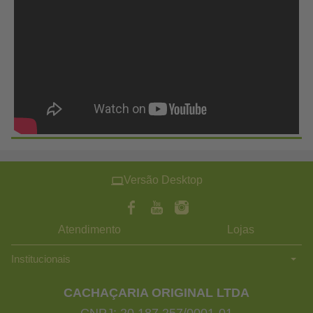
Versão Desktop
Atendimento
Lojas
Institucionais
CACHAÇARIA ORIGINAL LTDA