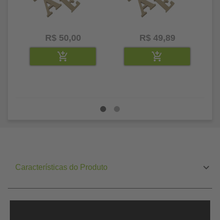
R$ 50,00
R$ 49,89
Características do Produto