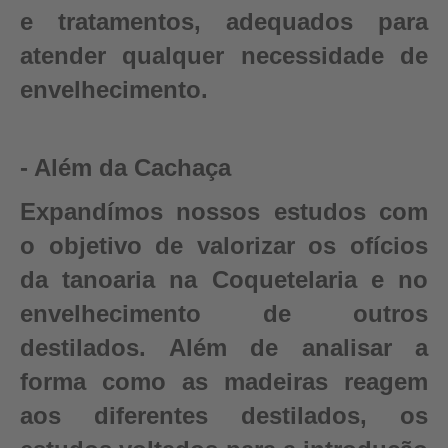
e tratamentos, adequados para
atender qualquer necessidade de
envelhecimento.
- Além da Cachaça
Expandímos nossos estudos com
o objetivo de valorizar os ofícios
da tanoaria na Coquetelaria e no
envelhecimento de outros
destilados. Além de analisar a
forma como as madeiras reagem
aos diferentes destilados, os