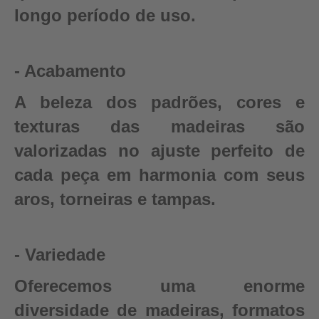
longo período de uso.
- Acabamento
A beleza dos padrões, cores e
texturas das madeiras são
valorizadas no ajuste perfeito de
cada peça em harmonia com seus
aros, torneiras e tampas.
- Variedade
Oferecemos uma enorme
diversidade de madeiras, formatos