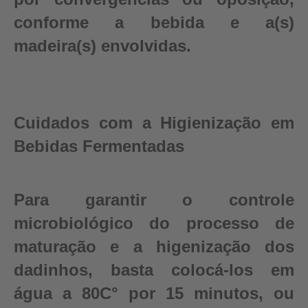
conforme a bebida e a(s)
madeira(s) envolvidas.
Cuidados com a Higienização em
Bebidas Fermentadas
Para garantir o controle
microbiológico do processo de
maturação e a higenização dos
dadinhos, basta colocá-los em
água a 80C° por 15 minutos, ou