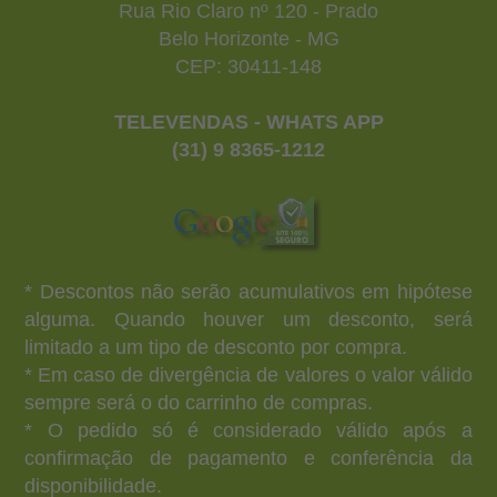
Rua Rio Claro nº 120 - Prado
Belo Horizonte - MG
CEP: 30411-148
TELEVENDAS - WHATS APP
(31) 9 8365-1212
* Descontos não serão acumulativos em hipótese
alguma. Quando houver um desconto, será
limitado a um tipo de desconto por compra.
* Em caso de divergência de valores o valor válido
sempre será o do carrinho de compras.
* O pedido só é considerado válido após a
confirmação de pagamento e conferência da
disponibilidade.