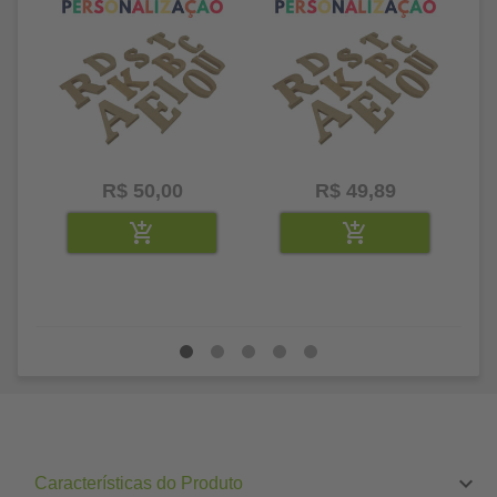
R$ 50,00
R$ 49,89
Características do Produto