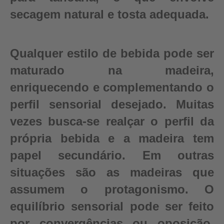
secagem natural e tosta adequada.
Qualquer estilo de bebida pode ser
maturado na madeira,
enriquecendo e complementando o
perfil sensorial desejado. Muitas
vezes busca-se realçar o perfil da
própria bebida e a madeira tem
papel secundário. Em outras
situações são as madeiras que
assumem o protagonismo. O
equilíbrio sensorial pode ser feito
por convergências ou oposição,