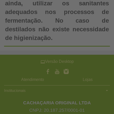
ainda, utilizar os sanitantes
adequados nos processos de
fermentação. No caso de
destilados não existe necessidade
de higienização.
Versão Desktop
Atendimento
Lojas
Institucionais
CACHAÇARIA ORIGINAL LTDA
CNPJ: 20.187.257/0001-01