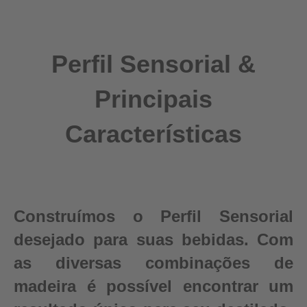
Perfil Sensorial &
Principais
Características
Construímos o Perfil Sensorial
desejado para suas bebidas. Com
as diversas combinações de
madeira é possível encontrar um