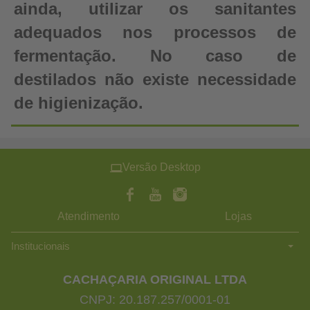
ainda, utilizar os sanitantes
adequados nos processos de
fermentação. No caso de
destilados não existe necessidade
de higienização.
Versão Desktop
Atendimento
Lojas
Institucionais
CACHAÇARIA ORIGINAL LTDA
CNPJ: 20.187.257/0001-01