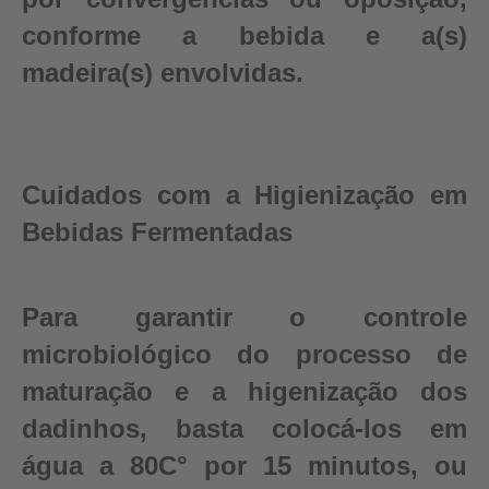
conforme a bebida e a(s)
madeira(s) envolvidas.
Cuidados com a Higienização em
Bebidas Fermentadas
Para garantir o controle
microbiológico do processo de
maturação e a higenização dos
dadinhos, basta colocá-los em
água a 80C° por 15 minutos, ou