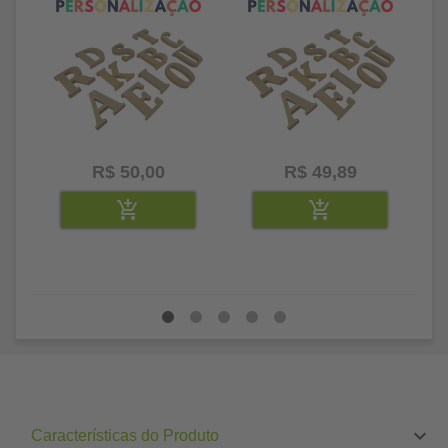
R$ 50,00
R$ 49,89
Características do Produto