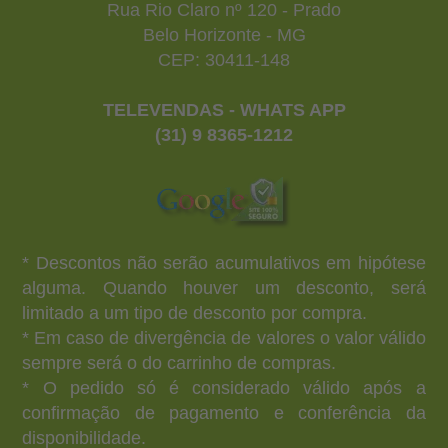
Rua Rio Claro nº 120 - Prado
Belo Horizonte - MG
CEP: 30411-148
TELEVENDAS - WHATS APP
(31) 9 8365-1212
* Descontos não serão acumulativos em hipótese
alguma. Quando houver um desconto, será
limitado a um tipo de desconto por compra.
* Em caso de divergência de valores o valor válido
sempre será o do carrinho de compras.
* O pedido só é considerado válido após a
confirmação de pagamento e conferência da
disponibilidade.