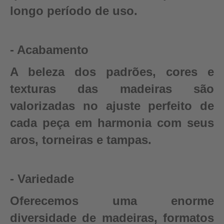
longo período de uso.
- Acabamento
A beleza dos padrões, cores e
texturas das madeiras são
valorizadas no ajuste perfeito de
cada peça em harmonia com seus
aros, torneiras e tampas.
- Variedade
Oferecemos uma enorme
diversidade de madeiras, formatos