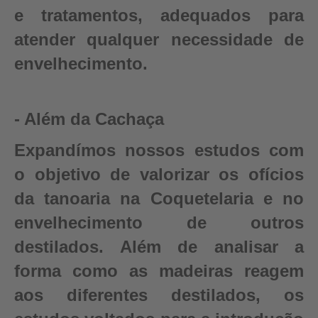
e tratamentos, adequados para
atender qualquer necessidade de
envelhecimento.
- Além da Cachaça
Expandímos nossos estudos com
o objetivo de valorizar os ofícios
da tanoaria na Coquetelaria e no
envelhecimento de outros
destilados. Além de analisar a
forma como as madeiras reagem
aos diferentes destilados, os