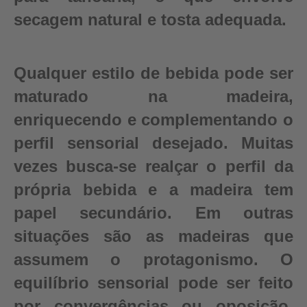
secagem natural e tosta adequada.
Qualquer estilo de bebida pode ser
maturado na madeira,
enriquecendo e complementando o
perfil sensorial desejado. Muitas
vezes busca-se realçar o perfil da
própria bebida e a madeira tem
papel secundário. Em outras
situações são as madeiras que
assumem o protagonismo. O
equilíbrio sensorial pode ser feito
por convergências ou oposição,