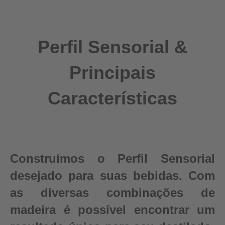
Perfil Sensorial &
Principais
Características
Construímos o Perfil Sensorial
desejado para suas bebidas. Com
as diversas combinações de
madeira é possível encontrar um