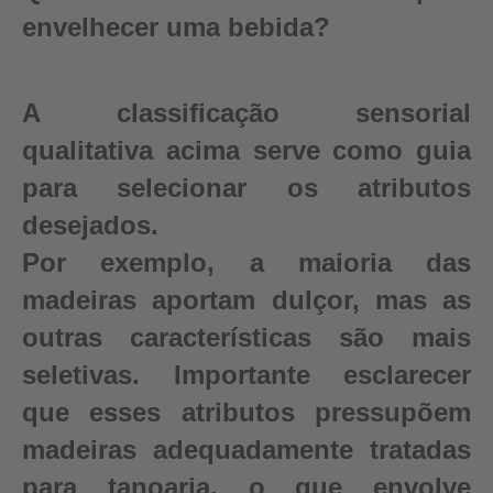
envelhecer uma bebida?
A classificação sensorial
qualitativa acima serve como guia
para selecionar os atributos
desejados.
Por exemplo, a maioria das
madeiras aportam dulçor, mas as
outras características são mais
seletivas. Importante esclarecer
que esses atributos pressupõem
madeiras adequadamente tratadas
para tanoaria, o que envolve