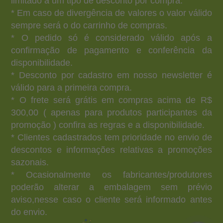
limitado a um tipo de desconto por compra.
* Em caso de divergência de valores o valor válido
sempre será o do carrinho de compras.
* O pedido só é considerado válido após a
confirmação de pagamento e conferência da
disponibilidade.
* Desconto por cadastro em nosso newsletter é
válido para a primeira compra.
* O frete será grátis em compras acima de R$
300,00 ( apenas para produtos participantes da
promoção ) confira as regras e a disponibilidade.
* Clientes cadastrados tem prioridade no envio de
descontos e informações relativas a promoções
sazonais.
* Ocasionalmente os fabricantes/produtores
poderão alterar a embalagem sem prévio
aviso,nesse caso o cliente será informado antes
do envio.