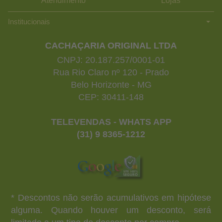
Atendimento
Lojas
Institucionais
CACHAÇARIA ORIGINAL LTDA
CNPJ: 20.187.257/0001-01
Rua Rio Claro nº 120 - Prado
Belo Horizonte - MG
CEP: 30411-148
TELEVENDAS - WHATS APP
(31) 9 8365-1212
* Descontos não serão acumulativos em hipótese
alguma. Quando houver um desconto, será