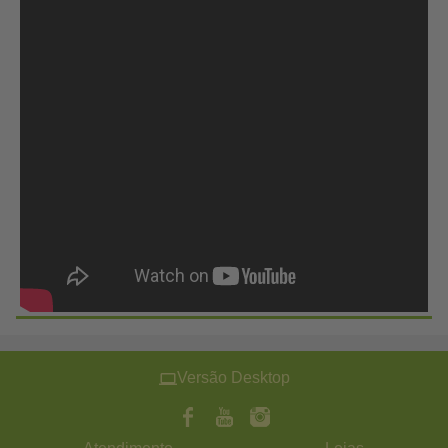
Versão Desktop