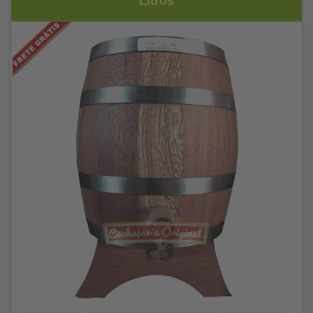
Litros