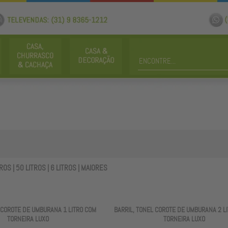
TROS
|
50 LITROS
|
6 LITROS
|
MAIORES
 COROTE DE UMBURANA 1 LITRO COM
BARRIL, TONEL COROTE DE UMBURANA 2 L
TORNEIRA LUXO
TORNEIRA LUXO