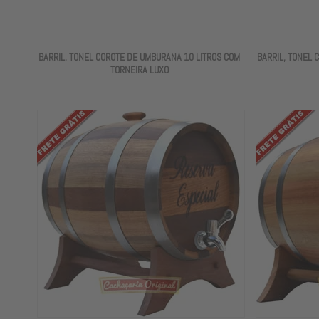
BARRIL, TONEL COROTE DE UMBURANA 10 LITROS COM
BARRIL, TONEL 
TORNEIRA LUXO