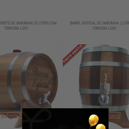
COROTE DE UMBURANA 20 LITROS COM
BARRIL VERTICAL DE UMBURANA 1 LIT
TORNEIRA LUXO
TORNEIRA LUXO