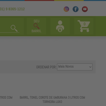
0
ORDENAR POR:
ITROS COM
BARRIL, TONEL COROTE DE UMBURANA 3 LITROS COM
TORNEIRA LUXO