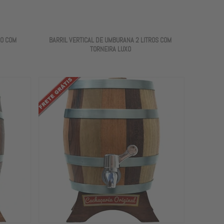
RO COM
BARRIL VERTICAL DE UMBURANA 2 LITROS COM
TORNEIRA LUXO