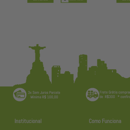
Institucional
Como Funciona