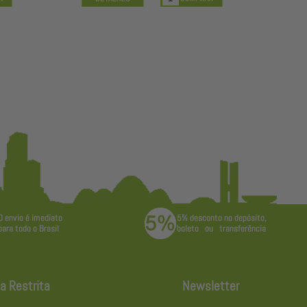
a Restrita
Newsletter