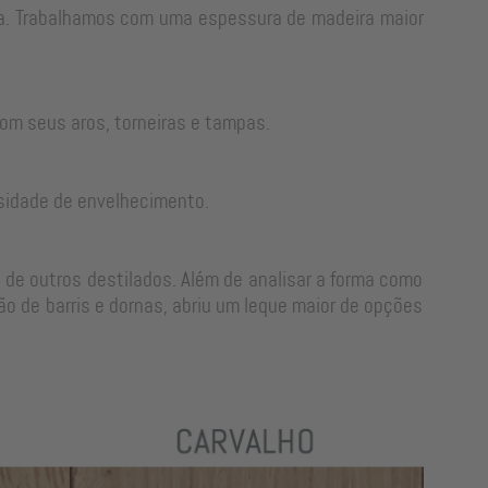
rra. Trabalhamos com uma espessura de madeira maior
om seus aros, torneiras e tampas.
sidade de envelhecimento.
 de outros destilados. Além de analisar a forma como
o de barris e dornas, abriu um leque maior de opções