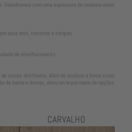
rra. Trabalhamos com uma espessura de madeira maior
om seus aros, torneiras e tampas.
sidade de envelhecimento.
 de outros destilados. Além de analisar a forma como
o de barris e dornas, abriu um leque maior de opções