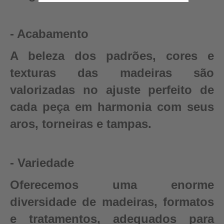
- Acabamento
A beleza dos padrões, cores e
texturas das madeiras são
valorizadas no ajuste perfeito de
cada peça em harmonia com seus
aros, torneiras e tampas.
- Variedade
Oferecemos uma enorme
diversidade de madeiras, formatos
e tratamentos, adequados para