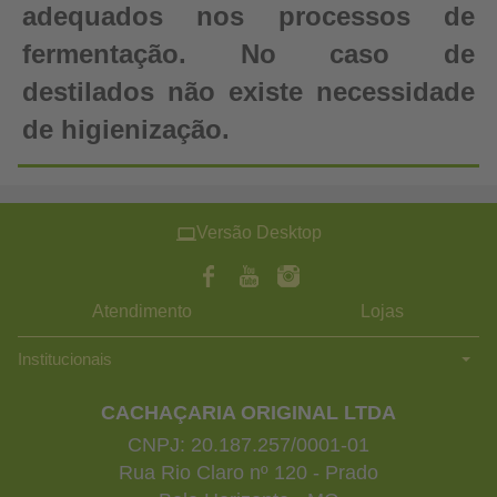
adequados nos processos de
fermentação. No caso de
destilados não existe necessidade
de higienização.
Versão Desktop
Atendimento
Lojas
Institucionais
CACHAÇARIA ORIGINAL LTDA
CNPJ: 20.187.257/0001-01
Rua Rio Claro nº 120 - Prado