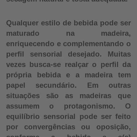
Qualquer estilo de bebida pode ser
maturado na madeira,
enriquecendo e complementando o
perfil sensorial desejado. Muitas
vezes busca-se realçar o perfil da
própria bebida e a madeira tem
papel secundário. Em outras
situações são as madeiras que
assumem o protagonismo. O
equilíbrio sensorial pode ser feito
por convergências ou oposição,