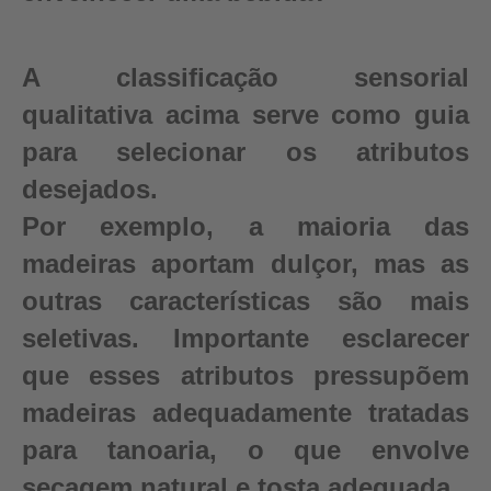
A classificação sensorial
qualitativa acima serve como guia
para selecionar os atributos
desejados.
Por exemplo, a maioria das
madeiras aportam dulçor, mas as
outras características são mais
seletivas. Importante esclarecer
que esses atributos pressupõem
madeiras adequadamente tratadas
para tanoaria, o que envolve
secagem natural e tosta adequada.