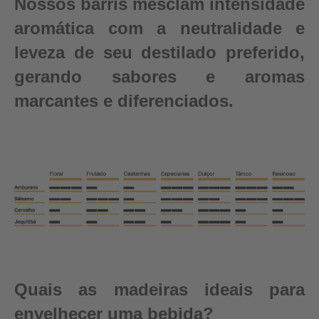
Nossos barris mesclam intensidade
aromática com a neutralidade e
leveza de seu destilado preferido,
gerando sabores e aromas
marcantes e diferenciados.
Quais as madeiras ideais para
envelhecer uma bebida?