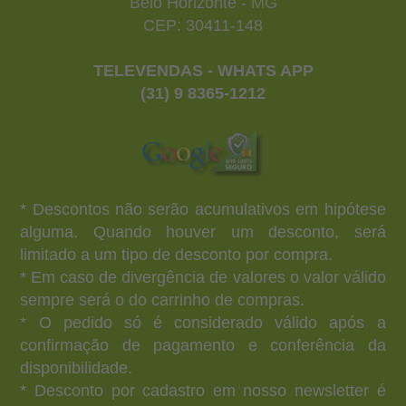
Belo Horizonte - MG
CEP: 30411-148
TELEVENDAS - WHATS APP
(31) 9 8365-1212
* Descontos não serão acumulativos em hipótese
alguma. Quando houver um desconto, será
limitado a um tipo de desconto por compra.
* Em caso de divergência de valores o valor válido
sempre será o do carrinho de compras.
* O pedido só é considerado válido após a
confirmação de pagamento e conferência da
disponibilidade.
* Desconto por cadastro em nosso newsletter é