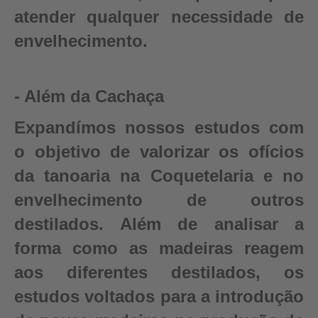
atender qualquer necessidade de
envelhecimento.
- Além da Cachaça
Expandímos nossos estudos com
o objetivo de valorizar os ofícios
da tanoaria na Coquetelaria e no
envelhecimento de outros
destilados. Além de analisar a
forma como as madeiras reagem
aos diferentes destilados, os
estudos voltados para a introdução