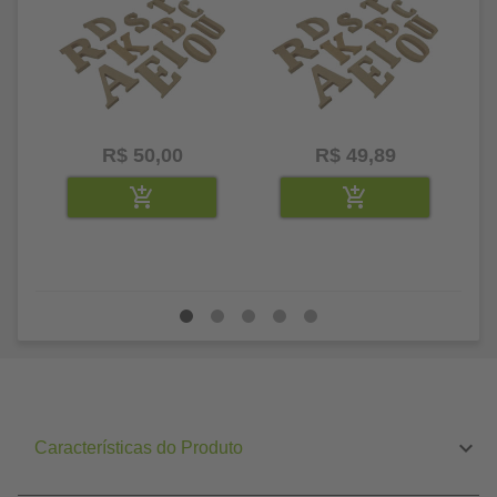
R$ 50,00
R$ 49,89
Características do Produto