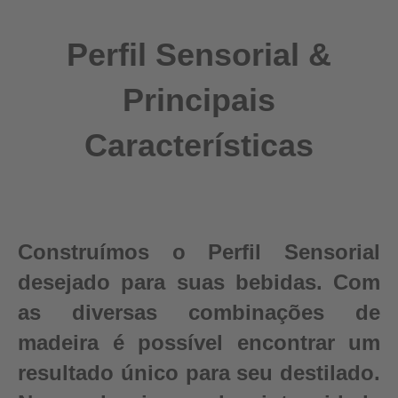
Perfil Sensorial &
Principais
Características
Construímos o Perfil Sensorial
desejado para suas bebidas. Com
as diversas combinações de
madeira é possível encontrar um
resultado único para seu destilado.