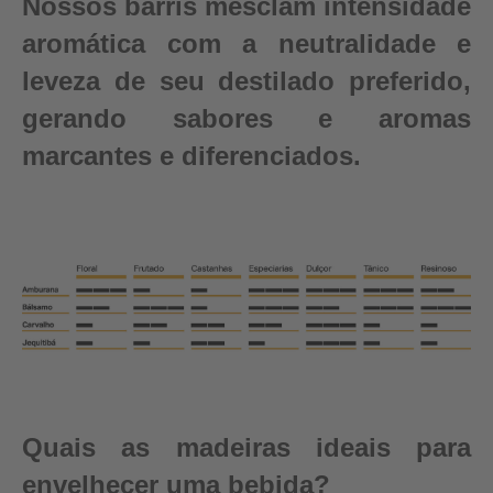
Nossos barris mesclam intensidade
aromática com a neutralidade e
leveza de seu destilado preferido,
gerando sabores e aromas
marcantes e diferenciados.
Quais as madeiras ideais para
envelhecer uma bebida?