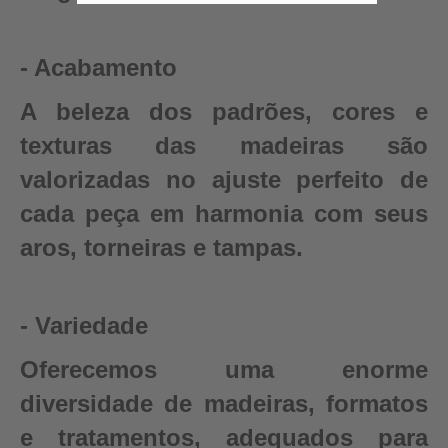
- Acabamento
A beleza dos padrões, cores e
texturas das madeiras são
valorizadas no ajuste perfeito de
cada peça em harmonia com seus
aros, torneiras e tampas.
- Variedade
Oferecemos uma enorme
diversidade de madeiras, formatos
e tratamentos, adequados para