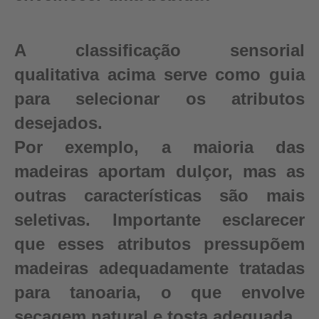
A classificação sensorial
qualitativa acima serve como guia
para selecionar os atributos
desejados.
Por exemplo, a maioria das
madeiras aportam dulçor, mas as
outras características são mais
seletivas. Importante esclarecer
que esses atributos pressupõem
madeiras adequadamente tratadas
para tanoaria, o que envolve
secagem natural e tosta adequada.