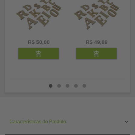
R$ 50,00
R$ 49,89
Características do Produto