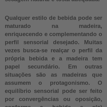
Qualquer estilo de bebida pode ser
maturado na madeira,
enriquecendo e complementando o
perfil sensorial desejado. Muitas
vezes busca-se realçar o perfil da
própria bebida e a madeira tem
papel secundário. Em outras
situações são as madeiras que
assumem o protagonismo. O
equilíbrio sensorial pode ser feito
por convergências ou oposição,