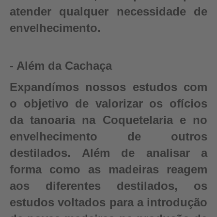
atender qualquer necessidade de
envelhecimento.
- Além da Cachaça
Expandímos nossos estudos com
o objetivo de valorizar os ofícios
da tanoaria na Coquetelaria e no
envelhecimento de outros
destilados. Além de analisar a
forma como as madeiras reagem
aos diferentes destilados, os
estudos voltados para a introdução