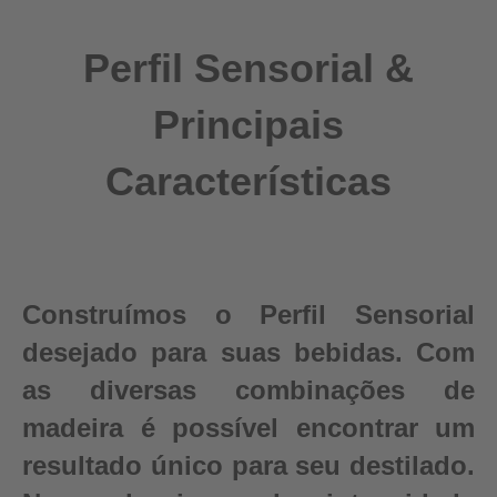
Perfil Sensorial &
Principais
Características
Construímos o Perfil Sensorial
desejado para suas bebidas. Com
as diversas combinações de
madeira é possível encontrar um
resultado único para seu destilado.