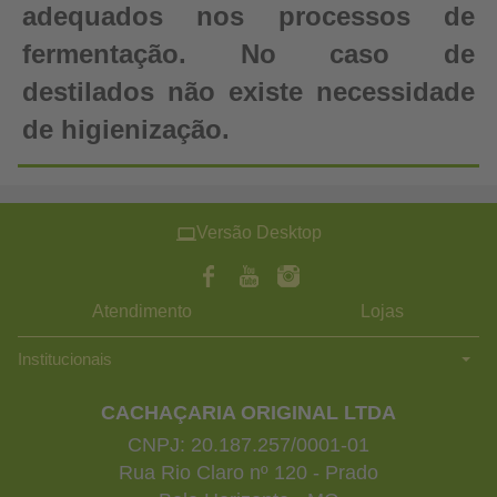
adequados nos processos de
fermentação. No caso de
destilados não existe necessidade
de higienização.
Versão Desktop
Atendimento
Lojas
Institucionais
CACHAÇARIA ORIGINAL LTDA
CNPJ: 20.187.257/0001-01
Rua Rio Claro nº 120 - Prado