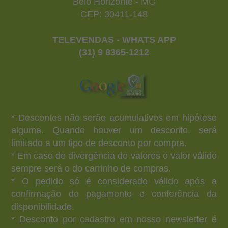
Belo Horizonte - MG
CEP: 30411-148
TELEVENDAS - WHATS APP
(31) 9 8365-1212
* Descontos não serão acumulativos em hipótese
alguma. Quando houver um desconto, será
limitado a um tipo de desconto por compra.
* Em caso de divergência de valores o valor válido
sempre será o do carrinho de compras.
* O pedido só é considerado válido após a
confirmação de pagamento e conferência da
disponibilidade.
* Desconto por cadastro em nosso newsletter é