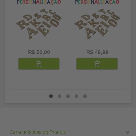
R$ 50,00
R$ 49,89
Características do Produto