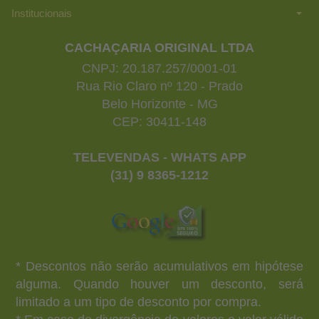
Institucionais
CACHAÇARIA ORIGINAL LTDA
CNPJ: 20.187.257/0001-01
Rua Rio Claro nº 120 - Prado
Belo Horizonte - MG
CEP: 30411-148
TELEVENDAS - WHATS APP
(31) 9 8365-1212
* Descontos não serão acumulativos em hipótese
alguma. Quando houver um desconto, será
limitado a um tipo de desconto por compra.