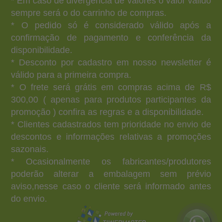
* Em caso de divergência de valores o valor válido
sempre será o do carrinho de compras.
* O pedido só é considerado válido após a
confirmação de pagamento e conferência da
disponibilidade.
* Desconto por cadastro em nosso newsletter é
válido para a primeira compra.
* O frete será grátis em compras acima de R$
300,00 ( apenas para produtos participantes da
promoção ) confira as regras e a disponibilidade.
* Clientes cadastrados tem prioridade no envio de
descontos e informações relativas a promoções
sazonais.
* Ocasionalmente os fabricantes/produtores
poderão alterar a embalagem sem prévio
aviso,nesse caso o cliente será informado antes
do envio.