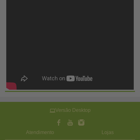
Versão Desktop
Atendimento
Lojas