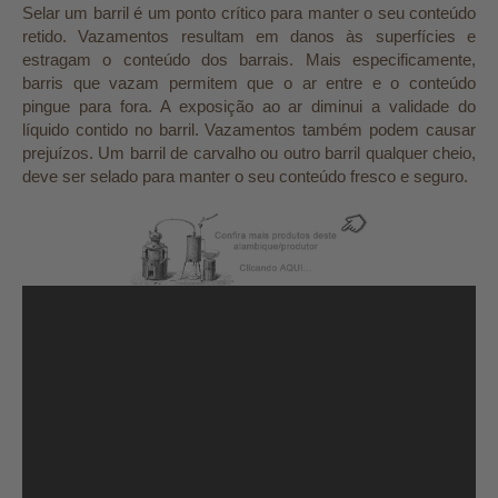
Selar um barril é um ponto crítico para manter o seu conteúdo
retido. Vazamentos resultam em danos às superfícies e
estragam o conteúdo dos barrais. Mais especificamente,
barris que vazam permitem que o ar entre e o conteúdo
pingue para fora. A exposição ao ar diminui a validade do
líquido contido no barril. Vazamentos também podem causar
prejuízos. Um barril de carvalho ou outro barril qualquer cheio,
deve ser selado para manter o seu conteúdo fresco e seguro.