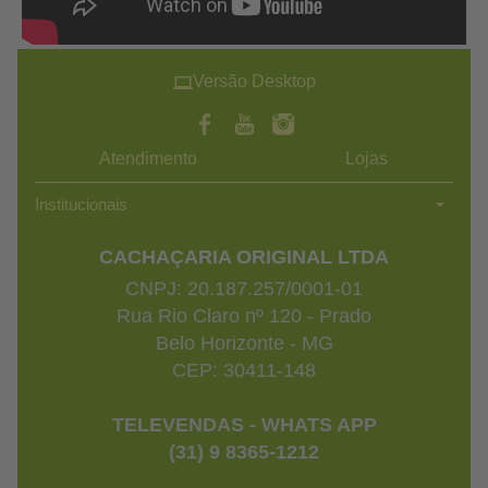
Versão Desktop
Atendimento
Lojas
Institucionais
CACHAÇARIA ORIGINAL LTDA
CNPJ: 20.187.257/0001-01
Rua Rio Claro nº 120 - Prado
Belo Horizonte - MG
CEP: 30411-148
TELEVENDAS - WHATS APP
(31) 9 8365-1212