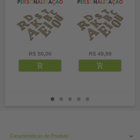
R$ 50,00
R$ 49,89
Características do Produto