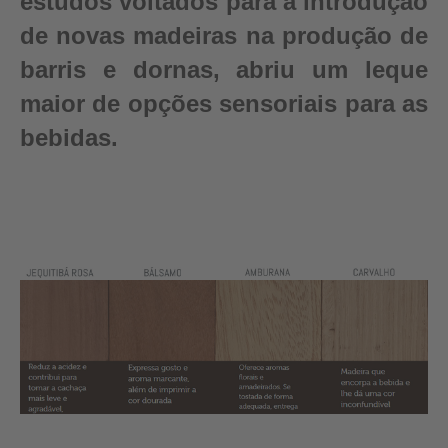
estudos voltados para a introdução
de novas madeiras na produção de
barris e dornas, abriu um leque
maior de opções sensoriais para as
bebidas.