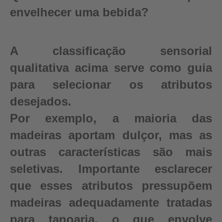
envelhecer uma bebida?
A classificação sensorial
qualitativa acima serve como guia
para selecionar os atributos
desejados.
Por exemplo, a maioria das
madeiras aportam dulçor, mas as
outras características são mais
seletivas. Importante esclarecer
que esses atributos pressupõem
madeiras adequadamente tratadas
para tanoaria, o que envolve