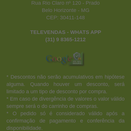
Rua Rio Claro nº 120 - Prado
Belo Horizonte - MG
CEP: 30411-148
TELEVENDAS - WHATS APP
(31) 9 8365-1212
* Descontos não serão acumulativos em hipótese
alguma. Quando houver um desconto, será
limitado a um tipo de desconto por compra.
* Em caso de divergência de valores o valor válido
sempre será o do carrinho de compras.
* O pedido só é considerado válido após a
confirmação de pagamento e conferência da
disponibilidade.