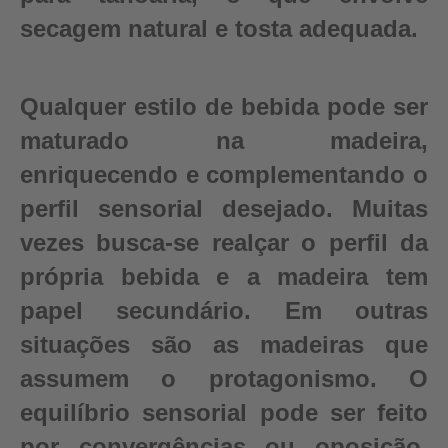
secagem natural e tosta adequada.
Qualquer estilo de bebida pode ser
maturado na madeira,
enriquecendo e complementando o
perfil sensorial desejado. Muitas
vezes busca-se realçar o perfil da
própria bebida e a madeira tem
papel secundário. Em outras
situações são as madeiras que
assumem o protagonismo. O
equilíbrio sensorial pode ser feito
por convergências ou oposição,