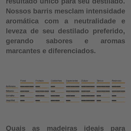
resultado único para seu destilado.
Nossos barris mesclam intensidade
aromática com a neutralidade e
leveza de seu destilado preferido,
gerando sabores e aromas
marcantes e diferenciados.
Quais as madeiras ideais para