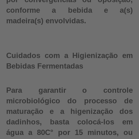
conforme a bebida e a(s)
madeira(s) envolvidas.
Cuidados com a Higienização em
Bebidas Fermentadas
Para garantir o controle
microbiológico do processo de
maturação e a higenização dos
dadinhos, basta colocá-los em
água a 80C° por 15 minutos, ou