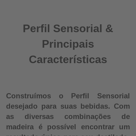
Perfil Sensorial &
Principais
Características
Construímos o Perfil Sensorial
desejado para suas bebidas. Com
as diversas combinações de
madeira é possível encontrar um