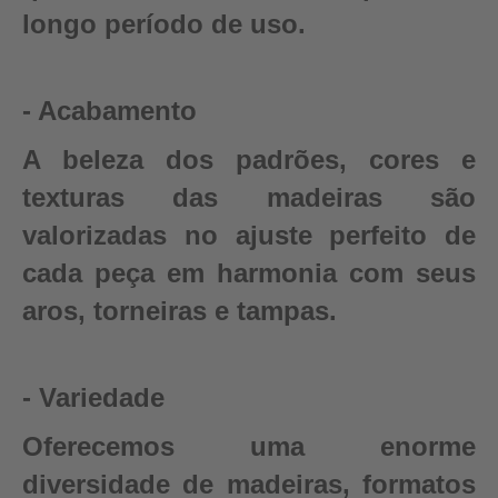
longo período de uso.
- Acabamento
A beleza dos padrões, cores e
texturas das madeiras são
valorizadas no ajuste perfeito de
cada peça em harmonia com seus
aros, torneiras e tampas.
- Variedade
Oferecemos uma enorme
diversidade de madeiras, formatos