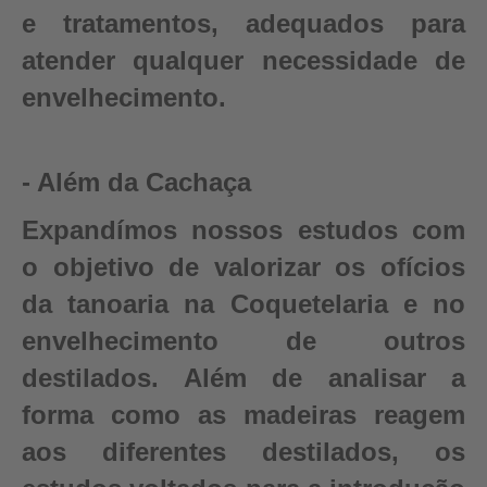
e tratamentos, adequados para
atender qualquer necessidade de
envelhecimento.
- Além da Cachaça
Expandímos nossos estudos com
o objetivo de valorizar os ofícios
da tanoaria na Coquetelaria e no
envelhecimento de outros
destilados. Além de analisar a
forma como as madeiras reagem
aos diferentes destilados, os