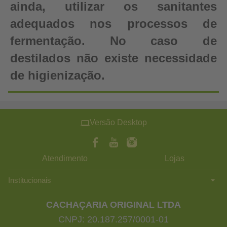
ainda, utilizar os sanitantes
adequados nos processos de
fermentação. No caso de
destilados não existe necessidade
de higienização.
Versão Desktop
Atendimento
Lojas
Institucionais
CACHAÇARIA ORIGINAL LTDA
CNPJ: 20.187.257/0001-01