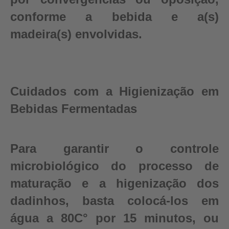
conforme a bebida e a(s)
madeira(s) envolvidas.
Cuidados com a Higienização em
Bebidas Fermentadas
Para garantir o controle
microbiológico do processo de
maturação e a higenização dos
dadinhos, basta colocá-los em
água a 80C° por 15 minutos, ou