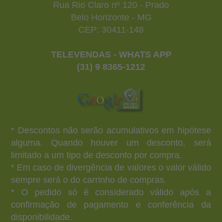
Rua Rio Claro nº 120 - Prado
Belo Horizonte - MG
CEP: 30411-148
TELEVENDAS - WHATS APP
(31) 9 8365-1212
* Descontos não serão acumulativos em hipótese
alguma. Quando houver um desconto, será
limitado a um tipo de desconto por compra.
* Em caso de divergência de valores o valor válido
sempre será o do carrinho de compras.
* O pedido só é considerado válido após a
confirmação de pagamento e conferência da
disponibilidade.