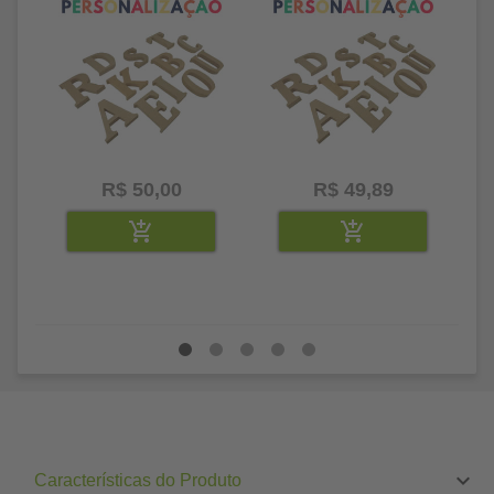
R$ 50,00
R$ 49,89
Características do Produto