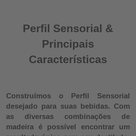
Perfil Sensorial &
Principais
Características
Construímos o Perfil Sensorial
desejado para suas bebidas. Com
as diversas combinações de
madeira é possível encontrar um