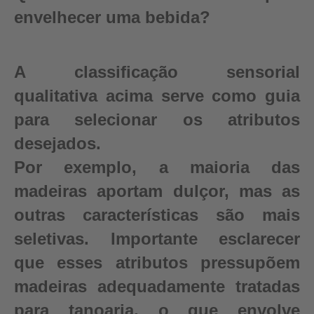
envelhecer uma bebida?
A classificação sensorial
qualitativa acima serve como guia
para selecionar os atributos
desejados.
Por exemplo, a maioria das
madeiras aportam dulçor, mas as
outras características são mais
seletivas. Importante esclarecer
que esses atributos pressupõem
madeiras adequadamente tratadas
para tanoaria, o que envolve