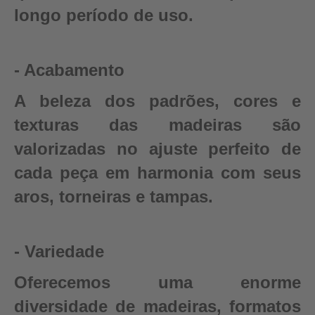
longo período de uso.
- Acabamento
A beleza dos padrões, cores e
texturas das madeiras são
valorizadas no ajuste perfeito de
cada peça em harmonia com seus
aros, torneiras e tampas.
- Variedade
Oferecemos uma enorme
diversidade de madeiras, formatos