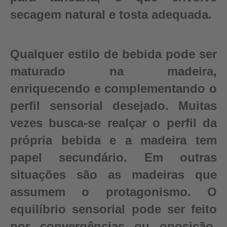
secagem natural e tosta adequada.
Qualquer estilo de bebida pode ser
maturado na madeira,
enriquecendo e complementando o
perfil sensorial desejado. Muitas
vezes busca-se realçar o perfil da
própria bebida e a madeira tem
papel secundário. Em outras
situações são as madeiras que
assumem o protagonismo. O
equilíbrio sensorial pode ser feito
por convergências ou oposição,