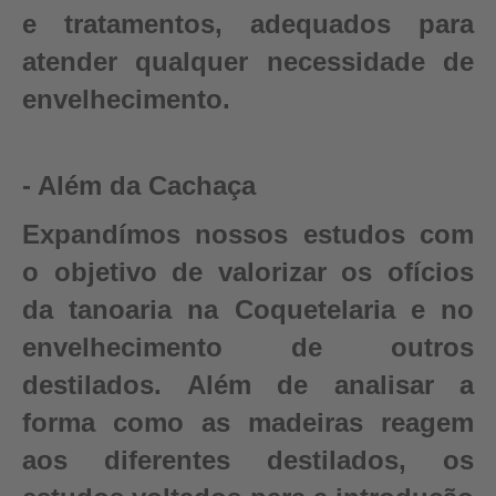
e tratamentos, adequados para
atender qualquer necessidade de
envelhecimento.
- Além da Cachaça
Expandímos nossos estudos com
o objetivo de valorizar os ofícios
da tanoaria na Coquetelaria e no
envelhecimento de outros
destilados. Além de analisar a
forma como as madeiras reagem
aos diferentes destilados, os