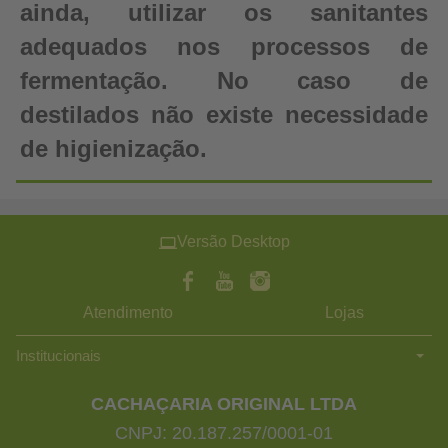
ainda, utilizar os sanitantes
adequados nos processos de
fermentação. No caso de
destilados não existe necessidade
de higienização.
Versão Desktop
Atendimento
Lojas
Institucionais
CACHAÇARIA ORIGINAL LTDA
CNPJ: 20.187.257/0001-01