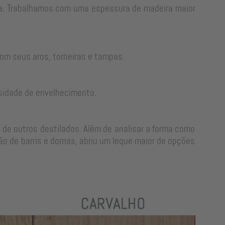
rra. Trabalhamos com uma espessura de madeira maior
om seus aros, torneiras e tampas.
sidade de envelhecimento.
 de outros destilados. Além de analisar a forma como
o de barris e dornas, abriu um leque maior de opções