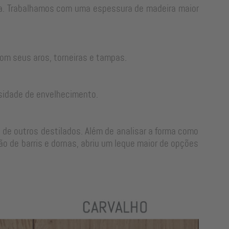
rra. Trabalhamos com uma espessura de madeira maior
om seus aros, torneiras e tampas.
sidade de envelhecimento.
 de outros destilados. Além de analisar a forma como
o de barris e dornas, abriu um leque maior de opções