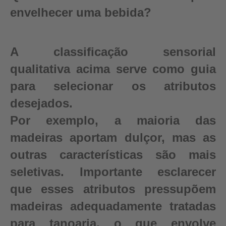
envelhecer uma bebida?
A classificação sensorial
qualitativa acima serve como guia
para selecionar os atributos
desejados.
Por exemplo, a maioria das
madeiras aportam dulçor, mas as
outras características são mais
seletivas. Importante esclarecer
que esses atributos pressupõem
madeiras adequadamente tratadas
para tanoaria, o que envolve