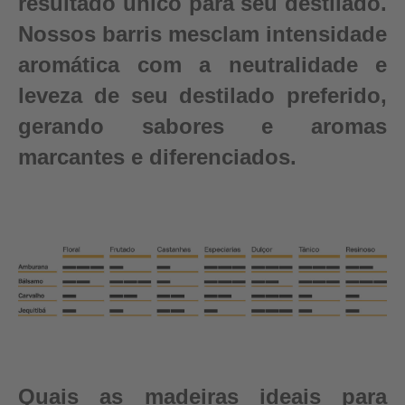
resultado único para seu destilado.
Nossos barris mesclam intensidade
aromática com a neutralidade e
leveza de seu destilado preferido,
gerando sabores e aromas
marcantes e diferenciados.
Quais as madeiras ideais para