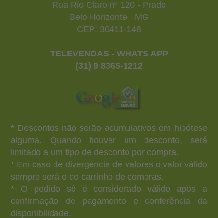
Rua Rio Claro nº 120 - Prado
Belo Horizonte - MG
CEP: 30411-148
TELEVENDAS - WHATS APP
(31) 9 8365-1212
* Descontos não serão acumulativos em hipótese
alguma. Quando houver um desconto, será
limitado a um tipo de desconto por compra.
* Em caso de divergência de valores o valor válido
sempre será o do carrinho de compras.
* O pedido só é considerado válido após a
confirmação de pagamento e conferência da
disponibilidade.