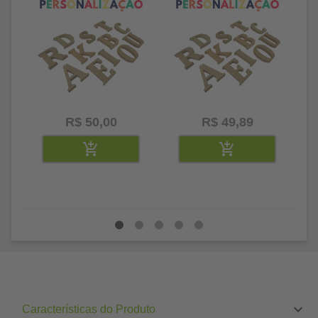
R$ 50,00
R$ 49,89
Características do Produto