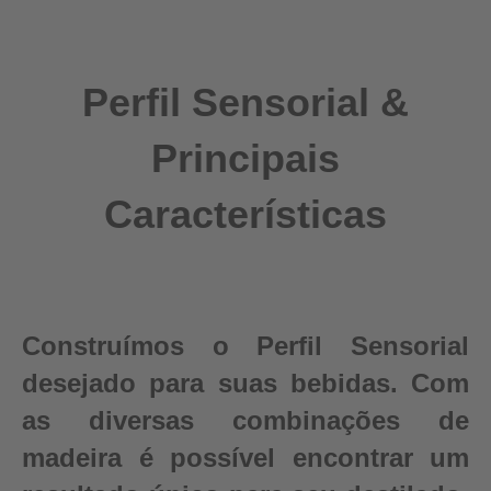
Perfil Sensorial &
Principais
Características
Construímos o Perfil Sensorial
desejado para suas bebidas. Com
as diversas combinações de
madeira é possível encontrar um