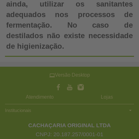
ainda, utilizar os sanitantes
adequados nos processos de
fermentação. No caso de
destilados não existe necessidade
de higienização.
Versão Desktop
Atendimento
Lojas
Institucionais
CACHAÇARIA ORIGINAL LTDA
CNPJ: 20.187.257/0001-01