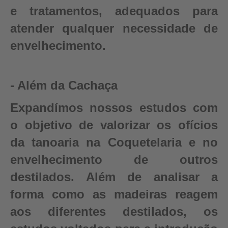
e tratamentos, adequados para
atender qualquer necessidade de
envelhecimento.
- Além da Cachaça
Expandímos nossos estudos com
o objetivo de valorizar os ofícios
da tanoaria na Coquetelaria e no
envelhecimento de outros
destilados. Além de analisar a
forma como as madeiras reagem
aos diferentes destilados, os