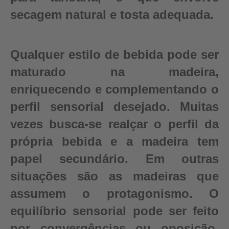
secagem natural e tosta adequada.
Qualquer estilo de bebida pode ser
maturado na madeira,
enriquecendo e complementando o
perfil sensorial desejado. Muitas
vezes busca-se realçar o perfil da
própria bebida e a madeira tem
papel secundário. Em outras
situações são as madeiras que
assumem o protagonismo. O
equilíbrio sensorial pode ser feito
por convergências ou oposição,