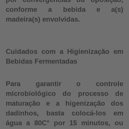
conforme a bebida e a(s)
madeira(s) envolvidas.
Cuidados com a Higienização em
Bebidas Fermentadas
Para garantir o controle
microbiológico do processo de
maturação e a higenização dos
dadinhos, basta colocá-los em
água a 80C° por 15 minutos, ou