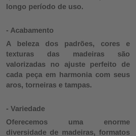
longo período de uso.
- Acabamento
A beleza dos padrões, cores e
texturas das madeiras são
valorizadas no ajuste perfeito de
cada peça em harmonia com seus
aros, torneiras e tampas.
- Variedade
Oferecemos uma enorme
diversidade de madeiras, formatos