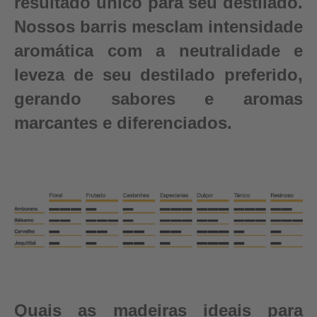
resultado único para seu destilado.
Nossos barris mesclam intensidade
aromática com a neutralidade e
leveza de seu destilado preferido,
gerando sabores e aromas
marcantes e diferenciados.
Quais as madeiras ideais para