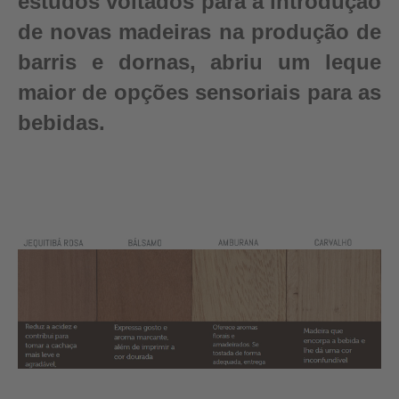
estudos voltados para a introdução
de novas madeiras na produção de
barris e dornas, abriu um leque
maior de opções sensoriais para as
bebidas.