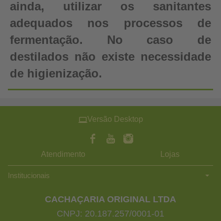
ainda, utilizar os sanitantes
adequados nos processos de
fermentação. No caso de
destilados não existe necessidade
de higienização.
Versão Desktop
Atendimento
Lojas
Institucionais
CACHAÇARIA ORIGINAL LTDA
CNPJ: 20.187.257/0001-01