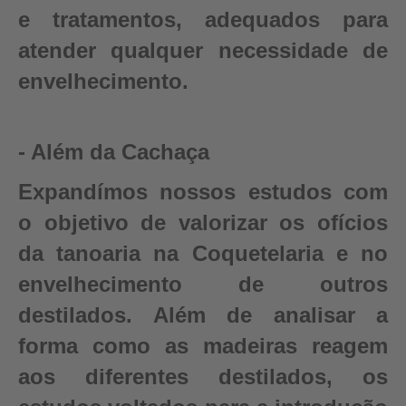
e tratamentos, adequados para
atender qualquer necessidade de
envelhecimento.
- Além da Cachaça
Expandímos nossos estudos com
o objetivo de valorizar os ofícios
da tanoaria na Coquetelaria e no
envelhecimento de outros
destilados. Além de analisar a
forma como as madeiras reagem
aos diferentes destilados, os