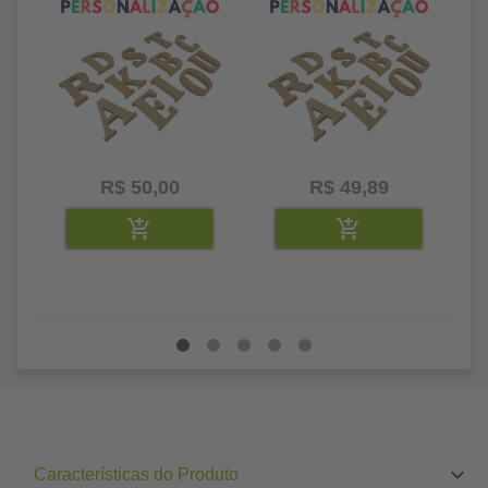
R$ 50,00
R$ 49,89
Características do Produto