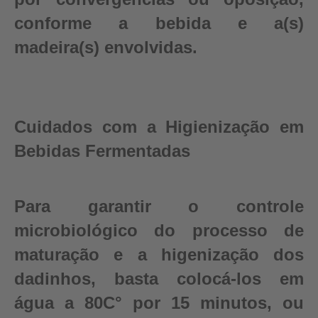
conforme a bebida e a(s)
madeira(s) envolvidas.
Cuidados com a Higienização em
Bebidas Fermentadas
Para garantir o controle
microbiológico do processo de
maturação e a higenização dos
dadinhos, basta colocá-los em
água a 80C° por 15 minutos, ou