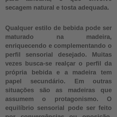
secagem natural e tosta adequada.
Qualquer estilo de bebida pode ser
maturado na madeira,
enriquecendo e complementando o
perfil sensorial desejado. Muitas
vezes busca-se realçar o perfil da
própria bebida e a madeira tem
papel secundário. Em outras
situações são as madeiras que
assumem o protagonismo. O
equilíbrio sensorial pode ser feito
por convergências ou oposição,