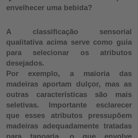
envelhecer uma bebida?
A classificação sensorial
qualitativa acima serve como guia
para selecionar os atributos
desejados.
Por exemplo, a maioria das
madeiras aportam dulçor, mas as
outras características são mais
seletivas. Importante esclarecer
que esses atributos pressupõem
madeiras adequadamente tratadas
para tanoaria, o que envolve