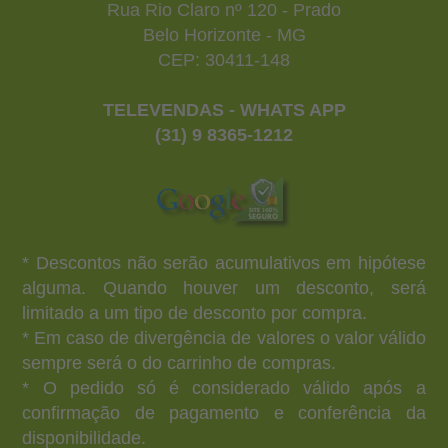
Rua Rio Claro nº 120 - Prado
Belo Horizonte - MG
CEP: 30411-148
TELEVENDAS - WHATS APP
(31) 9 8365-1212
* Descontos não serão acumulativos em hipótese
alguma. Quando houver um desconto, será
limitado a um tipo de desconto por compra.
* Em caso de divergência de valores o valor válido
sempre será o do carrinho de compras.
* O pedido só é considerado válido após a
confirmação de pagamento e conferência da
disponibilidade.