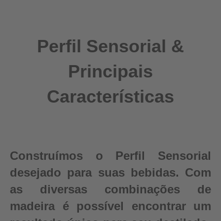
Perfil Sensorial &
Principais
Características
Construímos o Perfil Sensorial
desejado para suas bebidas. Com
as diversas combinações de
madeira é possível encontrar um