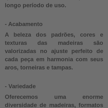
longo período de uso.
- Acabamento
A beleza dos padrões, cores e
texturas das madeiras são
valorizadas no ajuste perfeito de
cada peça em harmonia com seus
aros, torneiras e tampas.
- Variedade
Oferecemos uma enorme
diversidade de madeiras, formatos