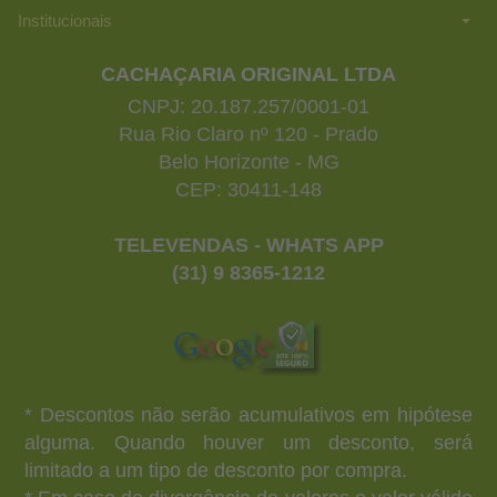
Institucionais
CACHAÇARIA ORIGINAL LTDA
CNPJ: 20.187.257/0001-01
Rua Rio Claro nº 120 - Prado
Belo Horizonte - MG
CEP: 30411-148
TELEVENDAS - WHATS APP
(31) 9 8365-1212
* Descontos não serão acumulativos em hipótese
alguma. Quando houver um desconto, será
limitado a um tipo de desconto por compra.