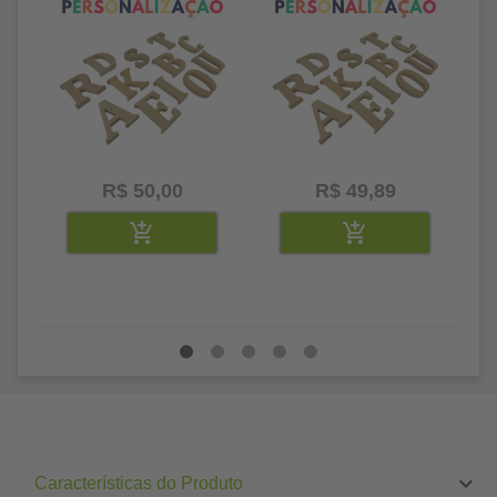
R$ 50,00
R$ 49,89
Características do Produto