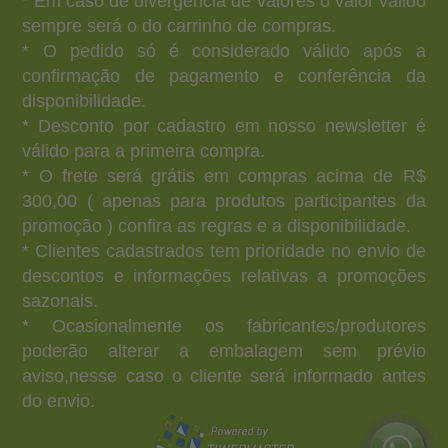
* Em caso de divergência de valores o valor válido
sempre será o do carrinho de compras.
* O pedido só é considerado válido após a
confirmação de pagamento e conferência da
disponibilidade.
* Desconto por cadastro em nosso newsletter é
válido para a primeira compra.
* O frete será grátis em compras acima de R$
300,00 ( apenas para produtos participantes da
promoção ) confira as regras e a disponibilidade.
* Clientes cadastrados tem prioridade no envio de
descontos e informações relativas a promoções
sazonais.
* Ocasionalmente os fabricantes/produtores
poderão alterar a embalagem sem prévio
aviso,nesse caso o cliente será informado antes
do envio.