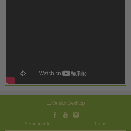
Versão Desktop
Atendimento
Lojas