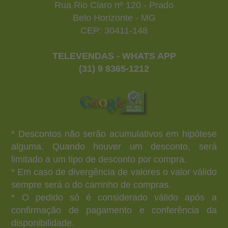
Rua Rio Claro nº 120 - Prado
Belo Horizonte - MG
CEP: 30411-148
TELEVENDAS - WHATS APP
(31) 9 8365-1212
* Descontos não serão acumulativos em hipótese
alguma. Quando houver um desconto, será
limitado a um tipo de desconto por compra.
* Em caso de divergência de valores o valor válido
sempre será o do carrinho de compras.
* O pedido só é considerado válido após a
confirmação de pagamento e conferência da
disponibilidade.