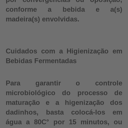
conforme a bebida e a(s)
madeira(s) envolvidas.
Cuidados com a Higienização em
Bebidas Fermentadas
Para garantir o controle
microbiológico do processo de
maturação e a higenização dos
dadinhos, basta colocá-los em
água a 80C° por 15 minutos, ou