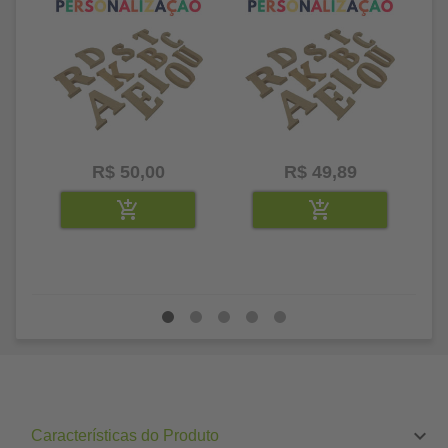
R$ 50,00
R$ 49,89
Características do Produto