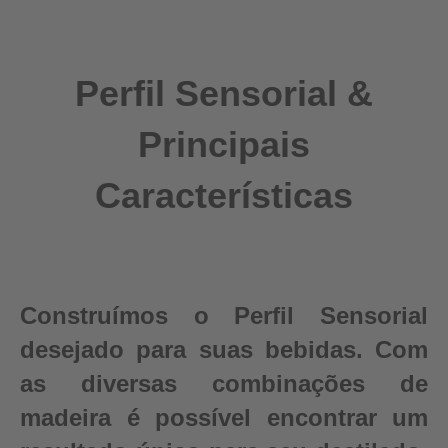
Perfil Sensorial &
Principais
Características
Construímos o Perfil Sensorial
desejado para suas bebidas. Com
as diversas combinações de
madeira é possível encontrar um