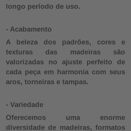
longo período de uso.
- Acabamento
A beleza dos padrões, cores e
texturas das madeiras são
valorizadas no ajuste perfeito de
cada peça em harmonia com seus
aros, torneiras e tampas.
- Variedade
Oferecemos uma enorme
diversidade de madeiras, formatos