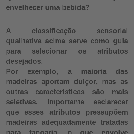
envelhecer uma bebida?
A classificação sensorial
qualitativa acima serve como guia
para selecionar os atributos
desejados.
Por exemplo, a maioria das
madeiras aportam dulçor, mas as
outras características são mais
seletivas. Importante esclarecer
que esses atributos pressupõem
madeiras adequadamente tratadas
para tanoaria, o que envolve