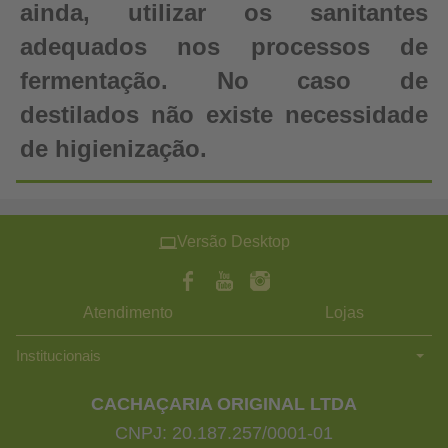
ainda, utilizar os sanitantes
adequados nos processos de
fermentação. No caso de
destilados não existe necessidade
de higienização.
Versão Desktop
Atendimento
Lojas
Institucionais
CACHAÇARIA ORIGINAL LTDA
CNPJ: 20.187.257/0001-01