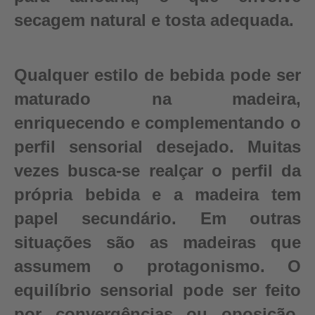
secagem natural e tosta adequada.
Qualquer estilo de bebida pode ser
maturado na madeira,
enriquecendo e complementando o
perfil sensorial desejado. Muitas
vezes busca-se realçar o perfil da
própria bebida e a madeira tem
papel secundário. Em outras
situações são as madeiras que
assumem o protagonismo. O
equilíbrio sensorial pode ser feito
por convergências ou oposição,