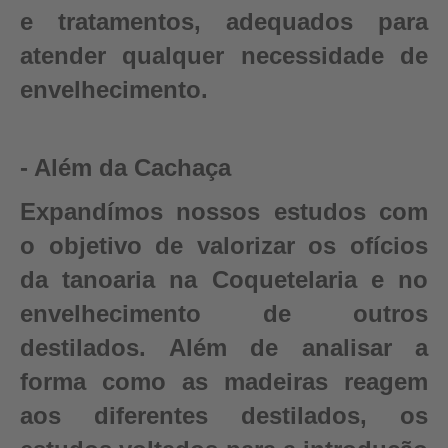
e tratamentos, adequados para
atender qualquer necessidade de
envelhecimento.
- Além da Cachaça
Expandímos nossos estudos com
o objetivo de valorizar os ofícios
da tanoaria na Coquetelaria e no
envelhecimento de outros
destilados. Além de analisar a
forma como as madeiras reagem
aos diferentes destilados, os