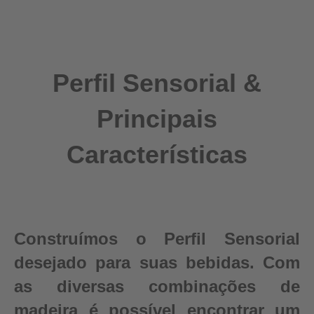
Perfil Sensorial &
Principais
Características
Construímos o Perfil Sensorial
desejado para suas bebidas. Com
as diversas combinações de
madeira é possível encontrar um