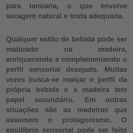
para tanoaria, o que envolve
secagem natural e tosta adequada.
Qualquer estilo de bebida pode ser
maturado na madeira,
enriquecendo e complementando o
perfil sensorial desejado. Muitas
vezes busca-se realçar o perfil da
própria bebida e a madeira tem
papel secundário. Em outras
situações são as madeiras que
assumem o protagonismo. O
equilíbrio sensorial pode ser feito