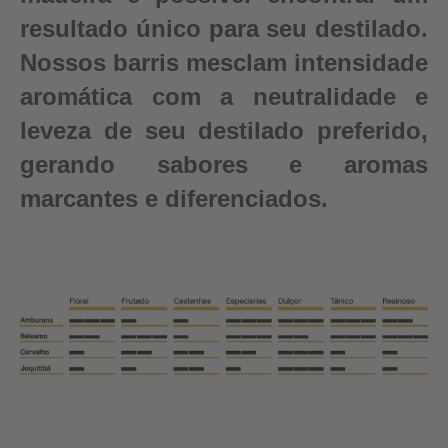
resultado único para seu destilado.
Nossos barris mesclam intensidade
aromática com a neutralidade e
leveza de seu destilado preferido,
gerando sabores e aromas
marcantes e diferenciados.