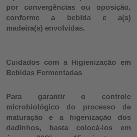
por convergências ou oposição,
conforme a bebida e a(s)
madeira(s) envolvidas.
Cuidados com a Higienização em
Bebidas Fermentadas
Para garantir o controle
microbiológico do processo de
maturação e a higenização dos
dadinhos, basta colocá-los em