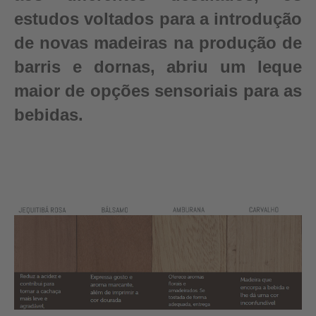
estudos voltados para a introdução
de novas madeiras na produção de
barris e dornas, abriu um leque
maior de opções sensoriais para as
bebidas.