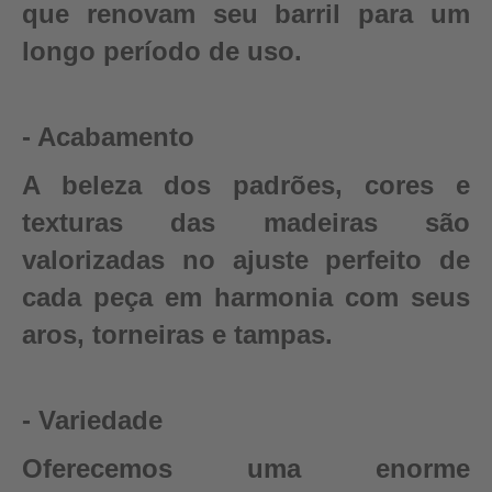
que renovam seu barril para um
longo período de uso.
- Acabamento
A beleza dos padrões, cores e
texturas das madeiras são
valorizadas no ajuste perfeito de
cada peça em harmonia com seus
aros, torneiras e tampas.
- Variedade
Oferecemos uma enorme