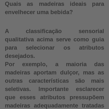
Quais as madeiras ideais para
envelhecer uma bebida?
A classificação sensorial
qualitativa acima serve como guia
para selecionar os atributos
desejados.
Por exemplo, a maioria das
madeiras aportam dulçor, mas as
outras características são mais
seletivas. Importante esclarecer
que esses atributos pressupõem
madeiras adequadamente tratadas