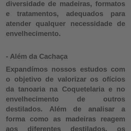
diversidade de madeiras, formatos
e tratamentos, adequados para
atender qualquer necessidade de
envelhecimento.
- Além da Cachaça
Expandímos nossos estudos com
o objetivo de valorizar os ofícios
da tanoaria na Coquetelaria e no
envelhecimento de outros
destilados. Além de analisar a
forma como as madeiras reagem
aos diferentes destilados, os