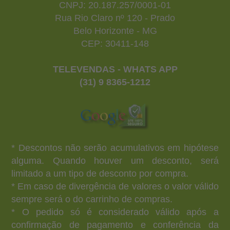
CNPJ: 20.187.257/0001-01
Rua Rio Claro nº 120 - Prado
Belo Horizonte - MG
CEP: 30411-148
TELEVENDAS - WHATS APP
(31) 9 8365-1212
* Descontos não serão acumulativos em hipótese
alguma. Quando houver um desconto, será
limitado a um tipo de desconto por compra.
* Em caso de divergência de valores o valor válido
sempre será o do carrinho de compras.
* O pedido só é considerado válido após a
confirmação de pagamento e conferência da