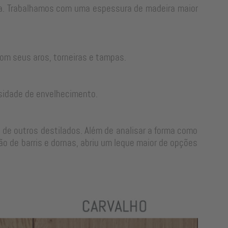
rra. Trabalhamos com uma espessura de madeira maior
om seus aros, torneiras e tampas.
sidade de envelhecimento.
 de outros destilados. Além de analisar a forma como
o de barris e dornas, abriu um leque maior de opções