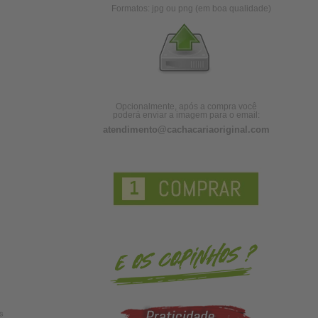
Formatos: jpg ou png (em boa qualidade)
Opcionalmente, após a compra você
poderá enviar a imagem para o email:
atendimento@cachacariaoriginal.com