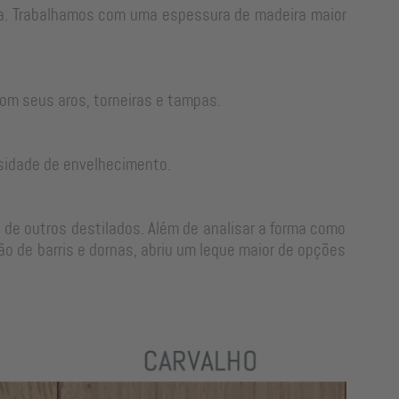
rra. Trabalhamos com uma espessura de madeira maior
om seus aros, torneiras e tampas.
sidade de envelhecimento.
 de outros destilados. Além de analisar a forma como
o de barris e dornas, abriu um leque maior de opções