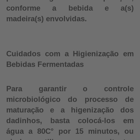
conforme a bebida e a(s)
madeira(s) envolvidas.
Cuidados com a Higienização em
Bebidas Fermentadas
Para garantir o controle
microbiológico do processo de
maturação e a higenização dos
dadinhos, basta colocá-los em
água a 80C° por 15 minutos, ou