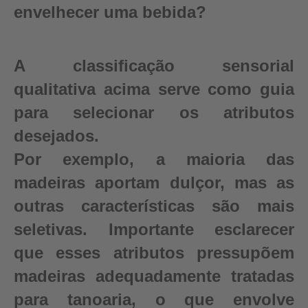
envelhecer uma bebida?
A classificação sensorial
qualitativa acima serve como guia
para selecionar os atributos
desejados.
Por exemplo, a maioria das
madeiras aportam dulçor, mas as
outras características são mais
seletivas. Importante esclarecer
que esses atributos pressupõem
madeiras adequadamente tratadas
para tanoaria, o que envolve