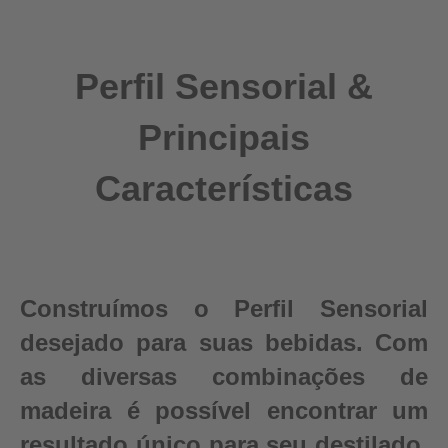
Perfil Sensorial &
Principais
Características
Construímos o Perfil Sensorial
desejado para suas bebidas. Com
as diversas combinações de
madeira é possível encontrar um
resultado único para seu destilado.