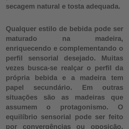
secagem natural e tosta adequada.
Qualquer estilo de bebida pode ser
maturado na madeira,
enriquecendo e complementando o
perfil sensorial desejado. Muitas
vezes busca-se realçar o perfil da
própria bebida e a madeira tem
papel secundário. Em outras
situações são as madeiras que
assumem o protagonismo. O
equilíbrio sensorial pode ser feito
por convergências ou oposição,