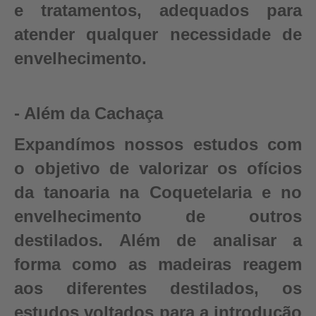
e tratamentos, adequados para
atender qualquer necessidade de
envelhecimento.
- Além da Cachaça
Expandímos nossos estudos com
o objetivo de valorizar os ofícios
da tanoaria na Coquetelaria e no
envelhecimento de outros
destilados. Além de analisar a
forma como as madeiras reagem
aos diferentes destilados, os
estudos voltados para a introdução