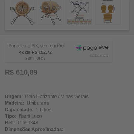
152,72
R$ 610,89
Origem:
Belo Horizonte / Minas Gerais
Madeira:
Umburana
Capacidade:
5 Litros
Tipo:
Barril Luxo
Ref.:
CD90348
Dimensões Aproximadas: