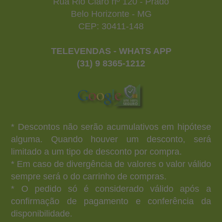
Rua Rio Claro nº 120 - Prado
Belo Horizonte - MG
CEP: 30411-148
TELEVENDAS - WHATS APP
(31) 9 8365-1212
* Descontos não serão acumulativos em hipótese
alguma. Quando houver um desconto, será
limitado a um tipo de desconto por compra.
* Em caso de divergência de valores o valor válido
sempre será o do carrinho de compras.
* O pedido só é considerado válido após a
confirmação de pagamento e conferência da
disponibilidade.