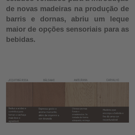
de novas madeiras na produção de
barris e dornas, abriu um leque
maior de opções sensoriais para as
bebidas.