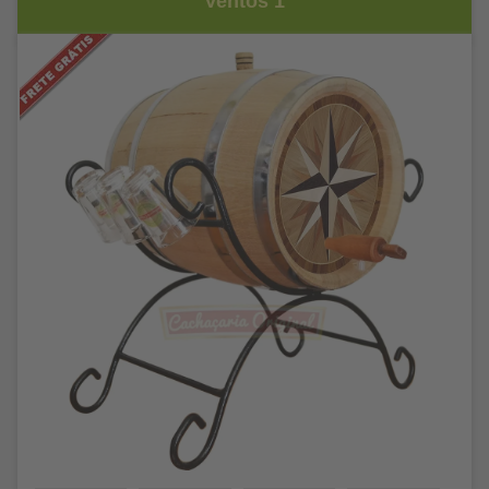
Ventos 1