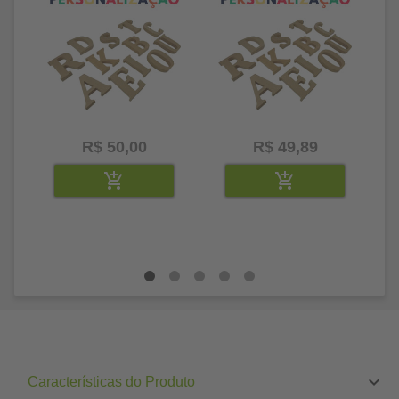
R$ 50,00
R$ 49,89
Características do Produto