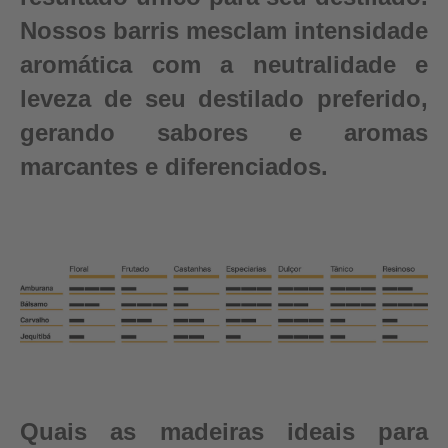
Nossos barris mesclam intensidade
aromática com a neutralidade e
leveza de seu destilado preferido,
gerando sabores e aromas
marcantes e diferenciados.
Quais as madeiras ideais para