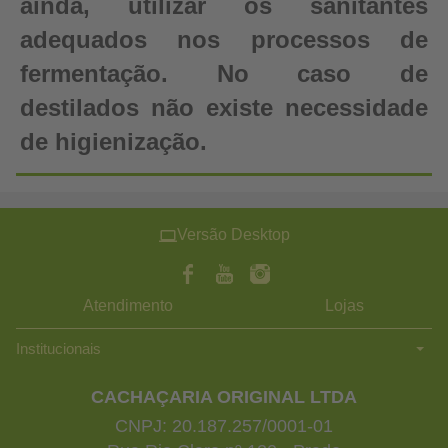
ainda, utilizar os sanitantes
adequados nos processos de
fermentação. No caso de
destilados não existe necessidade
de higienização.
Versão Desktop
Atendimento
Lojas
Institucionais
CACHAÇARIA ORIGINAL LTDA
CNPJ: 20.187.257/0001-01