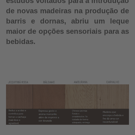
estudos voltados para a introdução
de novas madeiras na produção de
barris e dornas, abriu um leque
maior de opções sensoriais para as
bebidas.