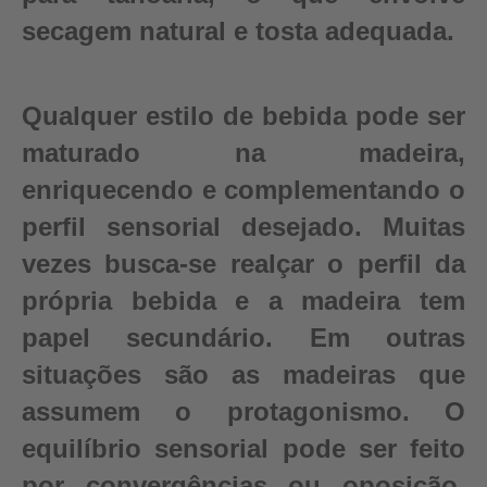
secagem natural e tosta adequada.
Qualquer estilo de bebida pode ser
maturado na madeira,
enriquecendo e complementando o
perfil sensorial desejado. Muitas
vezes busca-se realçar o perfil da
própria bebida e a madeira tem
papel secundário. Em outras
situações são as madeiras que
assumem o protagonismo. O
equilíbrio sensorial pode ser feito
por convergências ou oposição,