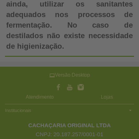
ainda, utilizar os sanitantes
adequados nos processos de
fermentação. No caso de
destilados não existe necessidade
de higienização.
Versão Desktop
Atendimento
Lojas
Institucionais
CACHAÇARIA ORIGINAL LTDA
CNPJ: 20.187.257/0001-01