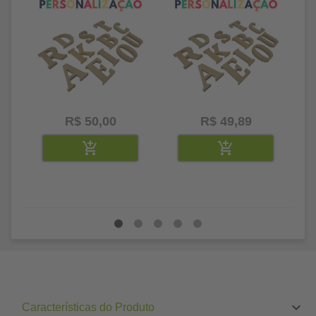
R$ 50,00
R$ 49,89
Características do Produto