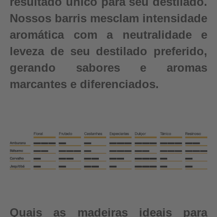
resultado único para seu destilado.
Nossos barris mesclam intensidade
aromática com a neutralidade e
leveza de seu destilado preferido,
gerando sabores e aromas
marcantes e diferenciados.
Quais as madeiras ideais para