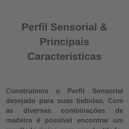
Perfil Sensorial &
Principais
Características
Construímos o Perfil Sensorial
desejado para suas bebidas. Com
as diversas combinações de
madeira é possível encontrar um