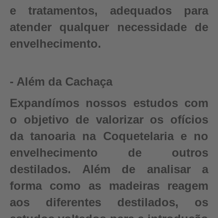
e tratamentos, adequados para
atender qualquer necessidade de
envelhecimento.
- Além da Cachaça
Expandímos nossos estudos com
o objetivo de valorizar os ofícios
da tanoaria na Coquetelaria e no
envelhecimento de outros
destilados. Além de analisar a
forma como as madeiras reagem
aos diferentes destilados, os