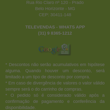
Rua Rio Claro nº 120 - Prado
Belo Horizonte - MG
CEP: 30411-148
TELEVENDAS - WHATS APP
(31) 9 8365-1212
* Descontos não serão acumulativos em hipótese
alguma. Quando houver um desconto, será
limitado a um tipo de desconto por compra.
* Em caso de divergência de valores o valor válido
sempre será o do carrinho de compras.
* O pedido só é considerado válido após a
confirmação de pagamento e conferência da
disponibilidade.