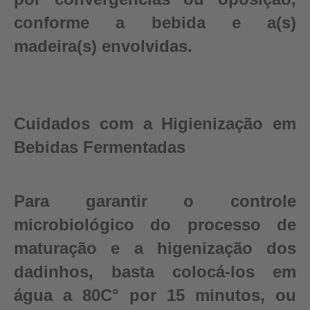
conforme a bebida e a(s)
madeira(s) envolvidas.
Cuidados com a Higienização em
Bebidas Fermentadas
Para garantir o controle
microbiológico do processo de
maturação e a higenização dos
dadinhos, basta colocá-los em
água a 80C° por 15 minutos, ou