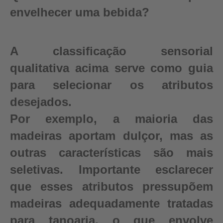
envelhecer uma bebida?
A classificação sensorial
qualitativa acima serve como guia
para selecionar os atributos
desejados.
Por exemplo, a maioria das
madeiras aportam dulçor, mas as
outras características são mais
seletivas. Importante esclarecer
que esses atributos pressupõem
madeiras adequadamente tratadas
para tanoaria, o que envolve