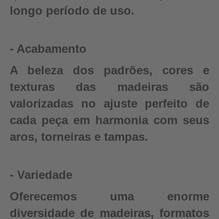
longo período de uso.
- Acabamento
A beleza dos padrões, cores e
texturas das madeiras são
valorizadas no ajuste perfeito de
cada peça em harmonia com seus
aros, torneiras e tampas.
- Variedade
Oferecemos uma enorme
diversidade de madeiras, formatos