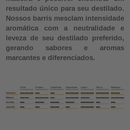
resultado único para seu destilado.
Nossos barris mesclam intensidade
aromática com a neutralidade e
leveza de seu destilado preferido,
gerando sabores e aromas
marcantes e diferenciados.