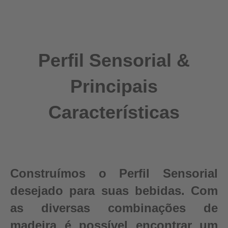
Perfil Sensorial &
Principais
Características
Construímos o Perfil Sensorial
desejado para suas bebidas. Com
as diversas combinações de
madeira é possível encontrar um