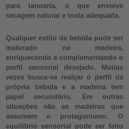
para tanoaria, o que envolve
secagem natural e tosta adequada.
Qualquer estilo de bebida pode ser
maturado na madeira,
enriquecendo e complementando o
perfil sensorial desejado. Muitas
vezes busca-se realçar o perfil da
própria bebida e a madeira tem
papel secundário. Em outras
situações são as madeiras que
assumem o protagonismo. O
equilíbrio sensorial pode ser feito