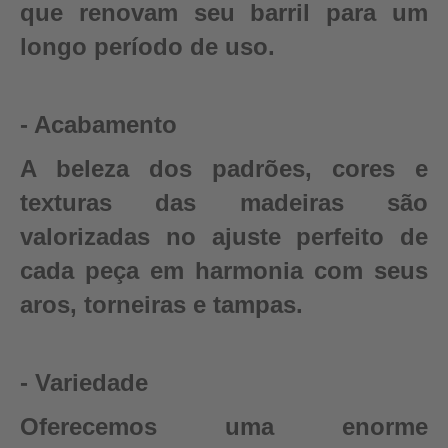
que renovam seu barril para um
longo período de uso.
- Acabamento
A beleza dos padrões, cores e
texturas das madeiras são
valorizadas no ajuste perfeito de
cada peça em harmonia com seus
aros, torneiras e tampas.
- Variedade
Oferecemos uma enorme