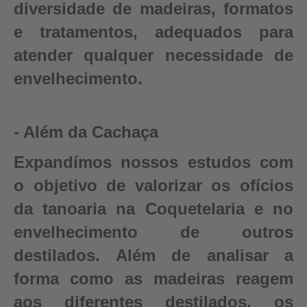
diversidade de madeiras, formatos
e tratamentos, adequados para
atender qualquer necessidade de
envelhecimento.
- Além da Cachaça
Expandímos nossos estudos com
o objetivo de valorizar os ofícios
da tanoaria na Coquetelaria e no
envelhecimento de outros
destilados. Além de analisar a
forma como as madeiras reagem
aos diferentes destilados, os