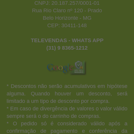
CNPJ: 20.187.257/0001-01
Rua Rio Claro nº 120 - Prado
Belo Horizonte - MG
CEP: 30411-148
TELEVENDAS - WHATS APP
(31) 9 8365-1212
* Descontos não serão acumulativos em hipótese
alguma. Quando houver um desconto, será
limitado a um tipo de desconto por compra.
* Em caso de divergência de valores o valor válido
sempre será o do carrinho de compras.
* O pedido só é considerado válido após a
confirmação de pagamento e conferência da