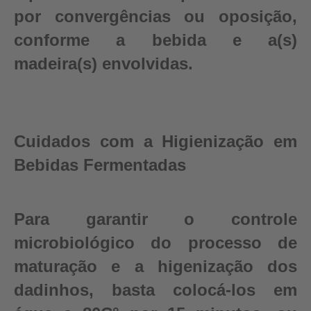
por convergências ou oposição,
conforme a bebida e a(s)
madeira(s) envolvidas.
Cuidados com a Higienização em
Bebidas Fermentadas
Para garantir o controle
microbiológico do processo de
maturação e a higenização dos
dadinhos, basta colocá-los em