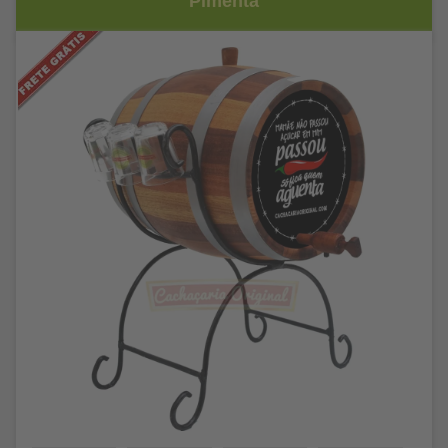
Pimenta