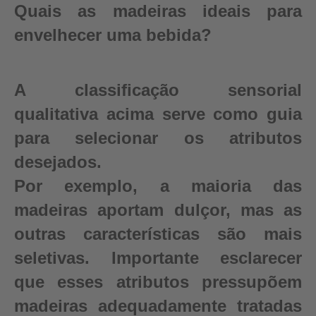
Quais as madeiras ideais para
envelhecer uma bebida?
A classificação sensorial
qualitativa acima serve como guia
para selecionar os atributos
desejados.
Por exemplo, a maioria das
madeiras aportam dulçor, mas as
outras características são mais
seletivas. Importante esclarecer
que esses atributos pressupõem
madeiras adequadamente tratadas