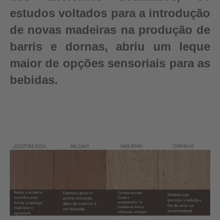
estudos voltados para a introdução
de novas madeiras na produção de
barris e dornas, abriu um leque
maior de opções sensoriais para as
bebidas.