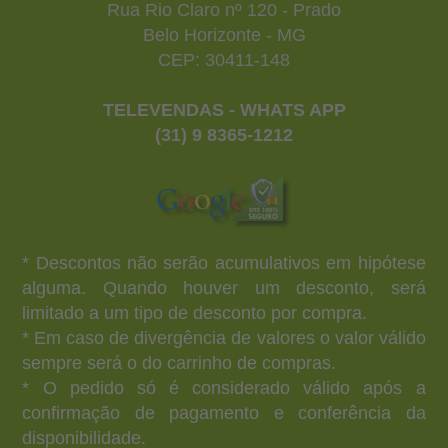
Rua Rio Claro nº 120 - Prado
Belo Horizonte - MG
CEP: 30411-148
TELEVENDAS - WHATS APP
(31) 9 8365-1212
* Descontos não serão acumulativos em hipótese
alguma. Quando houver um desconto, será
limitado a um tipo de desconto por compra.
* Em caso de divergência de valores o valor válido
sempre será o do carrinho de compras.
* O pedido só é considerado válido após a
confirmação de pagamento e conferência da
disponibilidade.