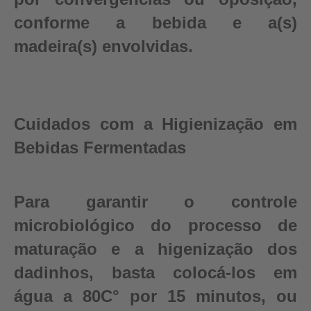
conforme a bebida e a(s)
madeira(s) envolvidas.
Cuidados com a Higienização em
Bebidas Fermentadas
Para garantir o controle
microbiológico do processo de
maturação e a higenização dos
dadinhos, basta colocá-los em
água a 80C° por 15 minutos, ou