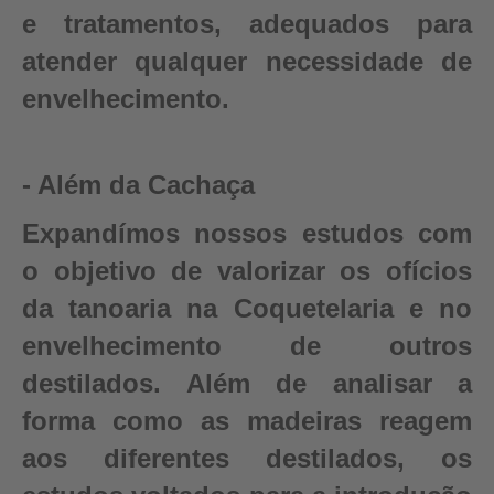
e tratamentos, adequados para
atender qualquer necessidade de
envelhecimento.
- Além da Cachaça
Expandímos nossos estudos com
o objetivo de valorizar os ofícios
da tanoaria na Coquetelaria e no
envelhecimento de outros
destilados. Além de analisar a
forma como as madeiras reagem
aos diferentes destilados, os