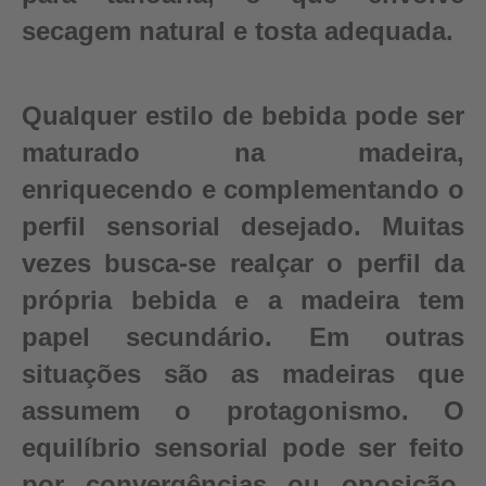
secagem natural e tosta adequada.
Qualquer estilo de bebida pode ser
maturado na madeira,
enriquecendo e complementando o
perfil sensorial desejado. Muitas
vezes busca-se realçar o perfil da
própria bebida e a madeira tem
papel secundário. Em outras
situações são as madeiras que
assumem o protagonismo. O
equilíbrio sensorial pode ser feito
por convergências ou oposição,