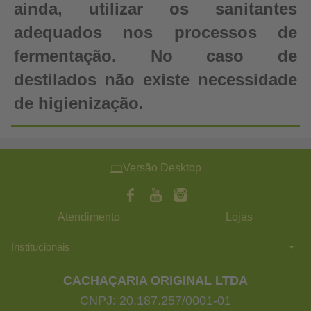
ainda, utilizar os sanitantes
adequados nos processos de
fermentação. No caso de
destilados não existe necessidade
de higienização.
Versão Desktop
Atendimento
Lojas
Institucionais
CACHAÇARIA ORIGINAL LTDA
CNPJ: 20.187.257/0001-01