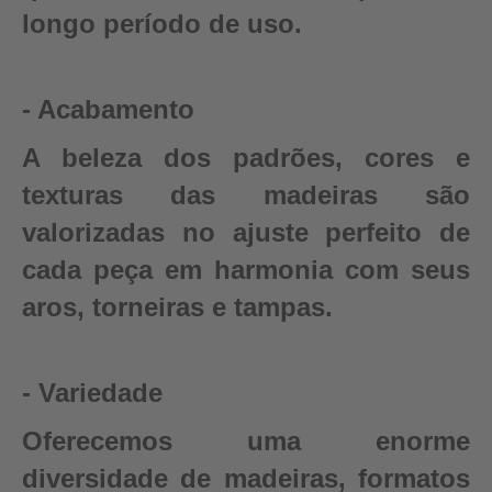
longo período de uso.
- Acabamento
A beleza dos padrões, cores e
texturas das madeiras são
valorizadas no ajuste perfeito de
cada peça em harmonia com seus
aros, torneiras e tampas.
- Variedade
Oferecemos uma enorme
diversidade de madeiras, formatos