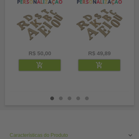
R$ 50,00
R$ 49,89
Características do Produto