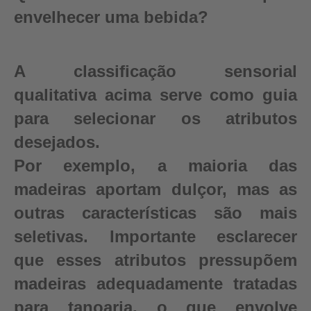
envelhecer uma bebida?
A classificação sensorial
qualitativa acima serve como guia
para selecionar os atributos
desejados.
Por exemplo, a maioria das
madeiras aportam dulçor, mas as
outras características são mais
seletivas. Importante esclarecer
que esses atributos pressupõem
madeiras adequadamente tratadas
para tanoaria, o que envolve