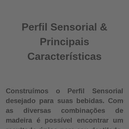
Perfil Sensorial &
Principais
Características
Construímos o Perfil Sensorial
desejado para suas bebidas. Com
as diversas combinações de
madeira é possível encontrar um