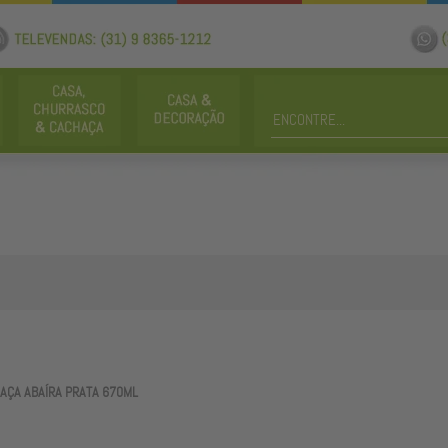
AÇA ABAÍRA PRATA 670ML