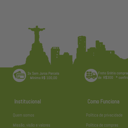
Institucional
Como Funciona
Quem somos
Política de privacidade
Missão, visão e valores
Política de compras