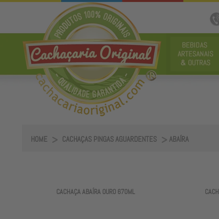
HOME
CACHAÇAS PINGAS AGUARDENTES
ABAÍRA
CACHAÇA ABAÍRA OURO 670ML
CACH