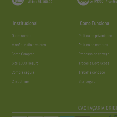
Institucional
Como Funciona
Quem somos
Política de privacidade
Missão, visão e valores
Política de compras
Como Comprar
Processo de entrega
Site 100% seguro
Trocas e Devoluções
Compra segura
Trabalhe conosco
Chat Online
Site seguro