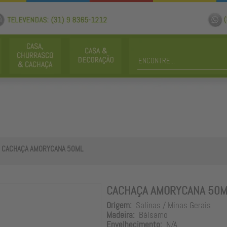
CACHAÇA AMORYCANA 50ML
CACHAÇA AMORYCANA 50M
Origem:
Salinas / Minas Gerais
Madeira:
Bálsamo
Envelhecimento:
N/A