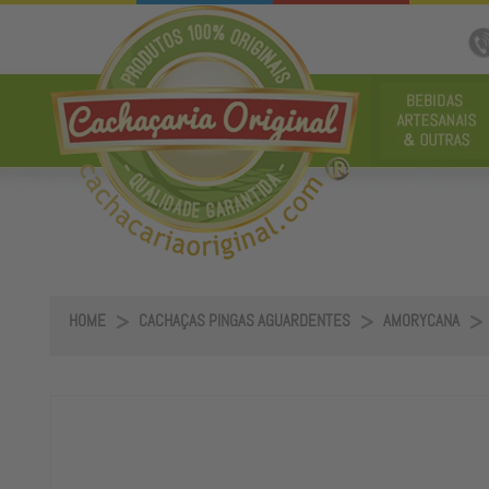
HOME
CACHAÇAS PINGAS AGUARDENTES
AMORYCANA