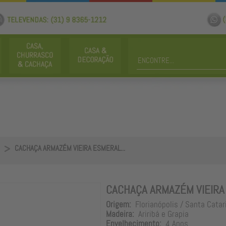
CACHAÇA ARMAZÉM VIEIRA ESMERAL...
CACHAÇA ARMAZÉM VIEIR
Origem:
Florianópolis / Santa Catar
Madeira:
Ariribá e Grapia
Envelhecimento:
4 Anos