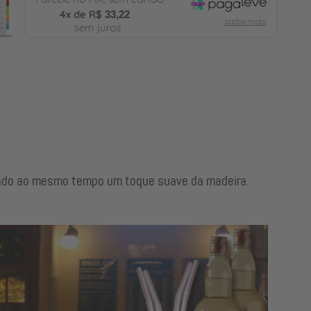
33,22
ando ao mesmo tempo um toque suave da madeira.