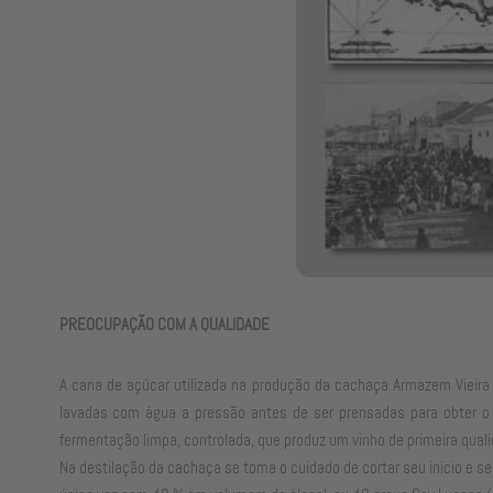
PREOCUPAÇÃO COM A QUALIDADE
A cana de açúcar utilizada na produção da cachaça Armazem Vieira 
lavadas com água a pressão antes de ser prensadas para obter o c
fermentação limpa, controlada, que produz um vinho de primeira quali
Na destilação da cachaça se toma o cuidado de cortar seu inicio e se