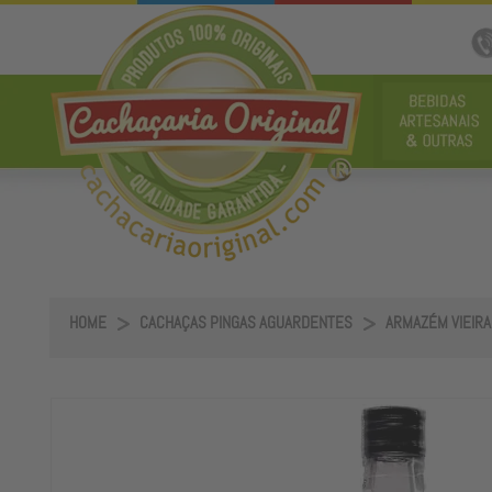
HOME
CACHAÇAS PINGAS AGUARDENTES
ARMAZÉM VIEIRA