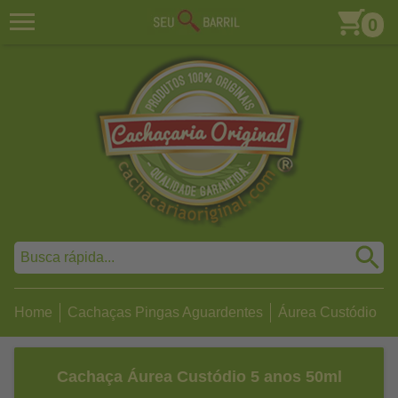
0
Home
Cachaças Pingas Aguardentes
Áurea Custódio
Cachaça Áurea Custódio 5 anos 50ml