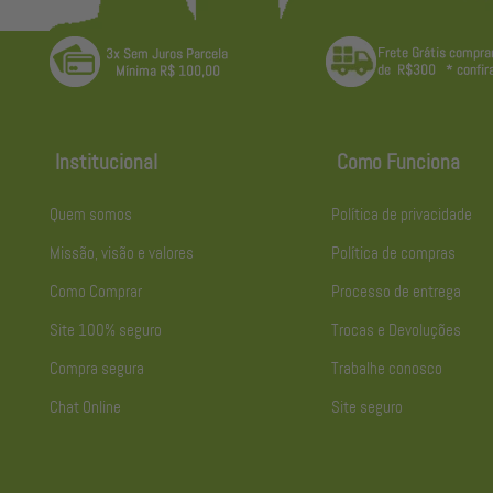
Institucional
Como Funciona
Quem somos
Política de privacidade
Missão, visão e valores
Política de compras
Como Comprar
Processo de entrega
Site 100% seguro
Trocas e Devoluções
Compra segura
Trabalhe conosco
Chat Online
Site seguro