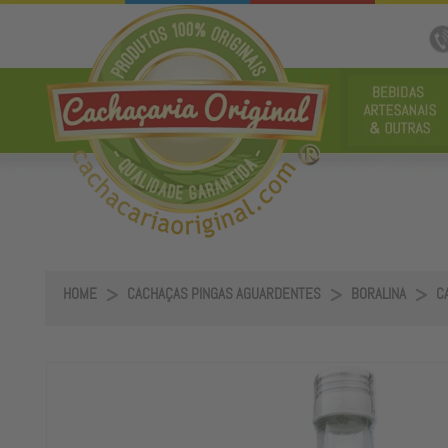
HOME
CACHAÇAS PINGAS AGUARDENTES
BORALINA
C