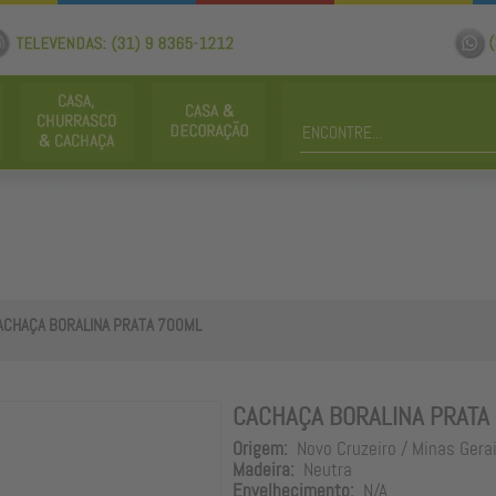
ACHAÇA BORALINA PRATA 700ML
CACHAÇA BORALINA PRATA
Origem:
Novo Cruzeiro / Minas Gera
Madeira:
Neutra
Envelhecimento:
N/A